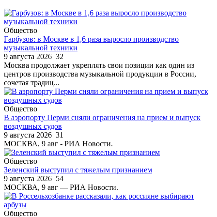
Общество
Гарбузов: в Москве в 1,6 раза выросло производство
музыкальной техники
9 августа 2026
32
Москва продолжает укреплять свои позиции как один из
центров производства музыкальной продукции в России,
сочетая традиц...
Общество
В аэропорту Перми сняли ограничения на прием и выпуск
воздушных судов
9 августа 2026
31
МОСКВА, 9 авг - РИА Новости.
Общество
Зеленский выступил с тяжелым признанием
9 августа 2026
54
МОСКВА, 9 авг — РИА Новости.
Общество