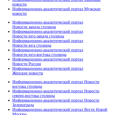
новости
Информационно-аналитический портал Мужские
новости
Информационно-аналитический портал
Новости запада столицы
Информационно-аналитический портал
Новости юго-запада столицы
Информационно-аналитический портал
Новости юга столицы
Информационно-аналитический портал
Новости юго-востока столицы
Информационно-аналитический портал
Новости России
Информационно-аналитический портал
Женские новости
Информационно-аналитический портал Новости
востока столицы
Информационно-аналитический портал Новости
северо-востока столицы
Информационно-аналитический портал Новости
Зеленограда
Информационно-аналитический портал Вести Новой
Москвы