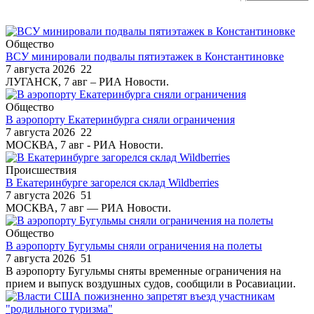
Общество
ВСУ минировали подвалы пятиэтажек в Константиновке
7 августа 2026
22
ЛУГАНСК, 7 авг – РИА Новости.
Общество
В аэропорту Екатеринбурга сняли ограничения
7 августа 2026
22
МОСКВА, 7 авг - РИА Новости.
Происшествия
В Екатеринбурге загорелся склад Wildberries
7 августа 2026
51
МОСКВА, 7 авг — РИА Новости.
Общество
В аэропорту Бугульмы сняли ограничения на полеты
7 августа 2026
51
В аэропорту Бугульмы сняты временные ограничения на
прием и выпуск воздушных судов, сообщили в Росавиации.