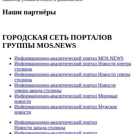
Наши партнёры
ГОРОДСКАЯ СЕТЬ ПОРТАЛОВ
ГРУППЫ MOS.NEWS
Информационно-аналитический портал MOS.NEWS
Информационно-аналитический портал Новости центра
столицы
Информационно-аналитический портал Новости севера
столицы
Информационно-аналитический портал Новости
северо-запада столицы
Информационно-аналитический портал Мировые
новости
Информационно-аналитический портал Мужские
новости
Информационно-аналитический портал
Новости запада столицы
Информационно-аналитический портал