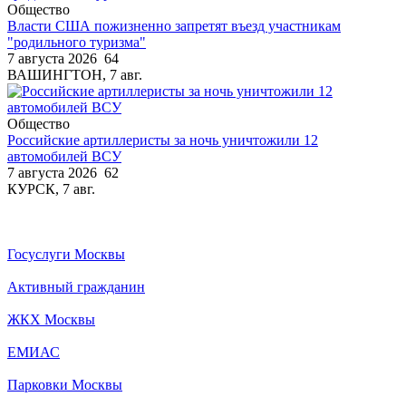
Общество
Власти США пожизненно запретят въезд участникам
"родильного туризма"
7 августа 2026
64
ВАШИНГТОН, 7 авг.
Общество
Российские артиллеристы за ночь уничтожили 12
автомобилей ВСУ
7 августа 2026
62
КУРСК, 7 авг.
Госуслуги Москвы
Активный гражданин
ЖКХ Москвы
ЕМИАС
Парковки Москвы