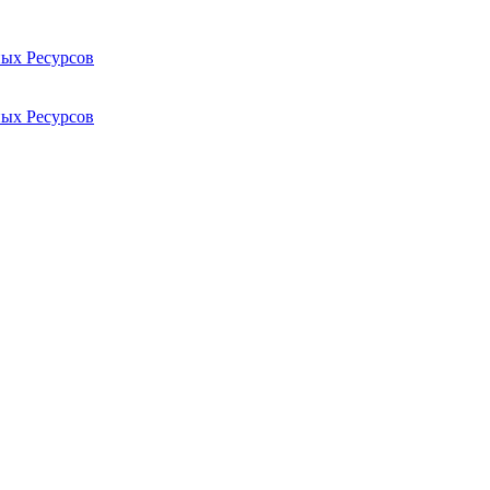
ых Ресурсов
ых Ресурсов