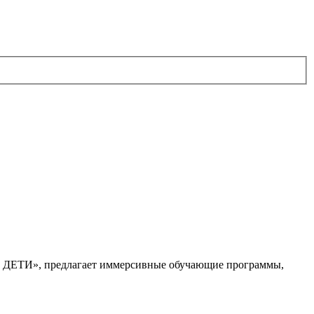
. ДЕТИ», предлагает иммерсивные обучающие программы,