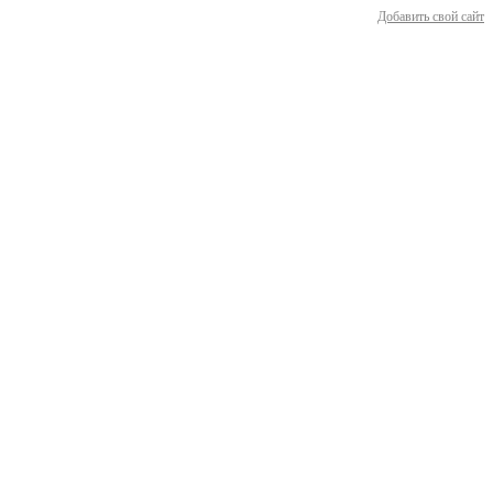
Добавить свой сайт