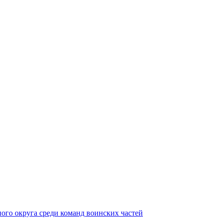
ного округа среди команд воинских частей