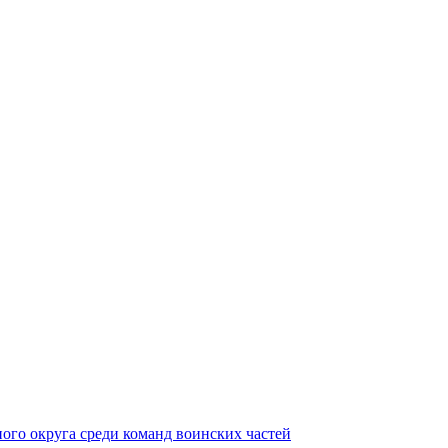
ного округа среди команд воинских частей