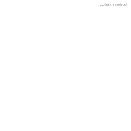
Добавить свой сайт