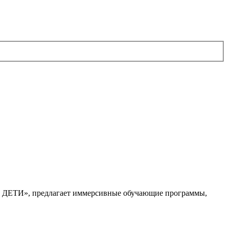
. ДЕТИ», предлагает иммерсивные обучающие программы,