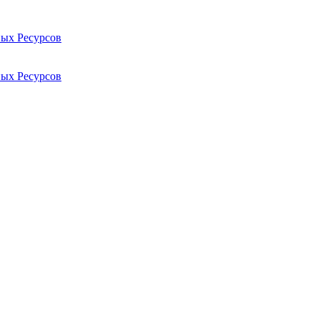
ых Ресурсов
ых Ресурсов