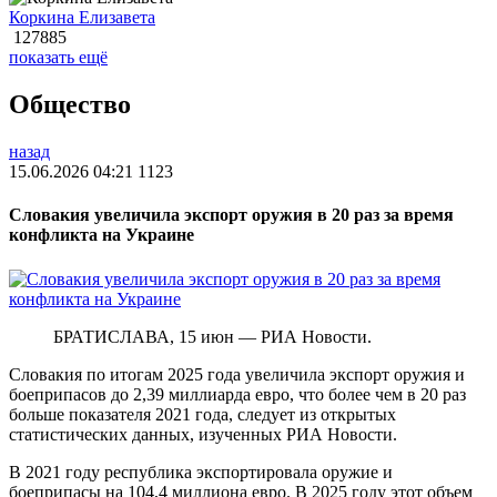
Коркина Елизавета
127885
показать ещё
Общество
назад
15.06.2026 04:21
1123
Словакия увеличила экспорт оружия в 20 раз за время
конфликта на Украине
БРАТИСЛАВА, 15 июн — РИА Новости.
Словакия по итогам 2025 года увеличила экспорт оружия и
боеприпасов до 2,39 миллиарда евро, что более чем в 20 раз
больше показателя 2021 года, следует из открытых
статистических данных, изученных РИА Новости.
В 2021 году республика экспортировала оружие и
боеприпасы на 104,4 миллиона евро. В 2025 году этот объем