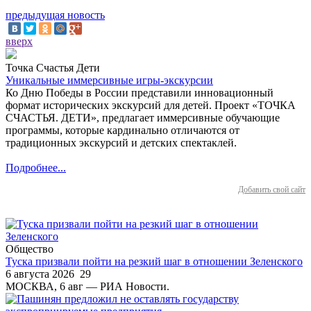
предыдущая новость
вверх
Точка Счастья Дети
Уникальные иммерсивные игры-экскурсии
Ко Дню Победы в России представили инновационный
формат исторических экскурсий для детей. Проект «ТОЧКА
СЧАСТЬЯ. ДЕТИ», предлагает иммерсивные обучающие
программы, которые кардинально отличаются от
традиционных экскурсий и детских спектаклей.
Подробнее...
Добавить свой сайт
Общество
Туска призвали пойти на резкий шаг в отношении Зеленского
6 августа 2026
29
МОСКВА, 6 авг — РИА Новости.