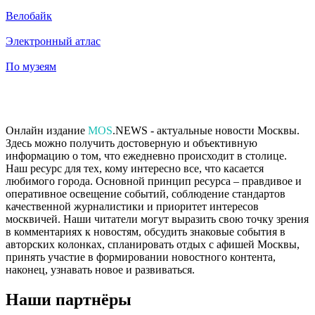
Велобайк
Электронный атлас
По музеям
Онлайн издание
MOS
.NEWS - актуальные новости Москвы.
Здесь можно получить достоверную и объективную
информацию о том, что ежедневно происходит в столице.
Наш ресурс для тех, кому интересно все, что касается
любимого города. Основной принцип ресурса – правдивое и
оперативное освещение событий, соблюдение стандартов
качественной журналистики и приоритет интересов
москвичей. Наши читатели могут выразить свою точку зрения
в комментариях к новостям, обсудить знаковые события в
авторских колонках, спланировать отдых с афишей Москвы,
принять участие в формировании новостного контента,
наконец, узнавать новое и развиваться.
Наши партнёры