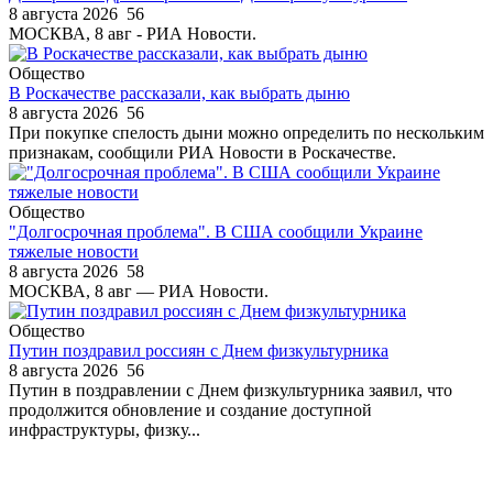
8 августа 2026
56
МОСКВА, 8 авг - РИА Новости.
Общество
В Роскачестве рассказали, как выбрать дыню
8 августа 2026
56
При покупке спелость дыни можно определить по нескольким
признакам, сообщили РИА Новости в Роскачестве.
Общество
"Долгосрочная проблема". В США сообщили Украине
тяжелые новости
8 августа 2026
58
МОСКВА, 8 авг — РИА Новости.
Общество
Путин поздравил россиян с Днем физкультурника
8 августа 2026
56
Путин в поздравлении с Днем физкультурника заявил, что
продолжится обновление и создание доступной
инфраструктуры, физку...