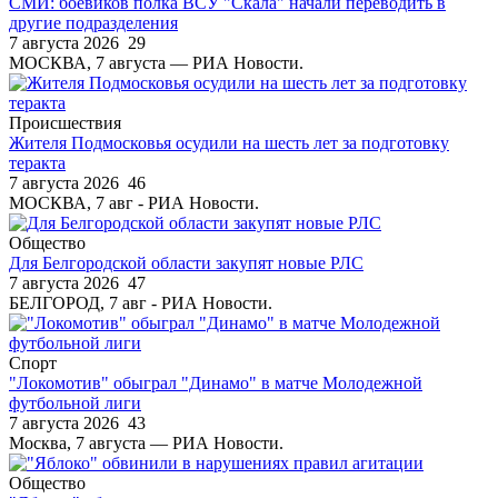
СМИ: боевиков полка ВСУ "Скала" начали переводить в
другие подразделения
7 августа 2026
29
МОСКВА, 7 августа — РИА Новости.
Происшествия
Жителя Подмосковья осудили на шесть лет за подготовку
теракта
7 августа 2026
46
МОСКВА, 7 авг - РИА Новости.
Общество
Для Белгородской области закупят новые РЛС
7 августа 2026
47
БЕЛГОРОД, 7 авг - РИА Новости.
Спорт
"Локомотив" обыграл "Динамо" в матче Молодежной
футбольной лиги
7 августа 2026
43
Москва, 7 августа — РИА Новости.
Общество