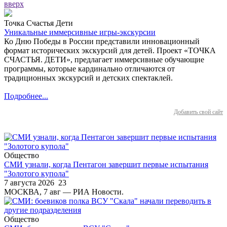
вверх
Точка Счастья Дети
Уникальные иммерсивные игры-экскурсии
Ко Дню Победы в России представили инновационный
формат исторических экскурсий для детей. Проект «ТОЧКА
СЧАСТЬЯ. ДЕТИ», предлагает иммерсивные обучающие
программы, которые кардинально отличаются от
традиционных экскурсий и детских спектаклей.
Подробнее...
Добавить свой сайт
Общество
СМИ узнали, когда Пентагон завершит первые испытания
"Золотого купола"
7 августа 2026
23
МОСКВА, 7 авг — РИА Новости.
Общество