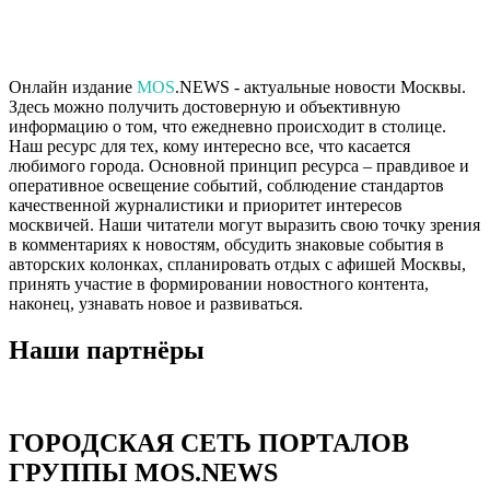
Онлайн издание
MOS
.NEWS - актуальные новости Москвы.
Здесь можно получить достоверную и объективную
информацию о том, что ежедневно происходит в столице.
Наш ресурс для тех, кому интересно все, что касается
любимого города. Основной принцип ресурса – правдивое и
оперативное освещение событий, соблюдение стандартов
качественной журналистики и приоритет интересов
москвичей. Наши читатели могут выразить свою точку зрения
в комментариях к новостям, обсудить знаковые события в
авторских колонках, спланировать отдых с афишей Москвы,
принять участие в формировании новостного контента,
наконец, узнавать новое и развиваться.
Наши партнёры
ГОРОДСКАЯ СЕТЬ ПОРТАЛОВ
ГРУППЫ MOS.NEWS