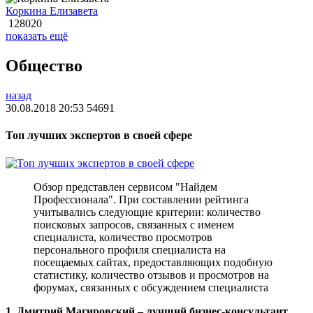
Коркина Елизавета
128020
показать ещё
Общество
назад
30.08.2018 20:53
54691
Топ лучших экспертов в своей сфере
Обзор представлен сервисом "Найдем
Профессионала". При составлении рейтинга
учитывались следующие критерии: количество
поисковых запросов, связанных с именем
специалиста, количество просмотров
персонального профиля специалиста на
посещаемых сайтах, предоставляющих подобную
статистику, количество отзывов и просмотров на
форумах, связанных с обсуждением специалиста
1. Дмитрий Магировский – лучший бизнес-консультант