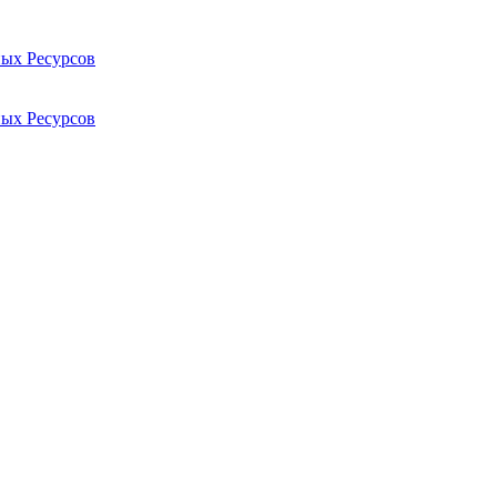
ых Ресурсов
ых Ресурсов