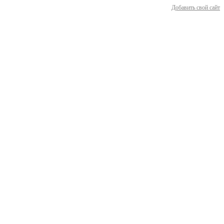
Добавить свой сайт