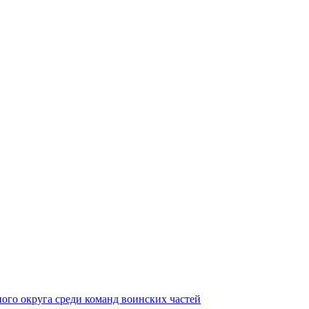
ного округа среди команд воинских частей