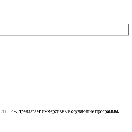
. ДЕТИ», предлагает иммерсивные обучающие программы,