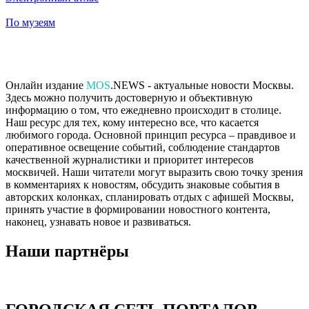
По музеям
Онлайн издание
MOS
.NEWS - актуальные новости Москвы.
Здесь можно получить достоверную и объективную
информацию о том, что ежедневно происходит в столице.
Наш ресурс для тех, кому интересно все, что касается
любимого города. Основной принцип ресурса – правдивое и
оперативное освещение событий, соблюдение стандартов
качественной журналистики и приоритет интересов
москвичей. Наши читатели могут выразить свою точку зрения
в комментариях к новостям, обсудить знаковые события в
авторских колонках, спланировать отдых с афишей Москвы,
принять участие в формировании новостного контента,
наконец, узнавать новое и развиваться.
Наши партнёры