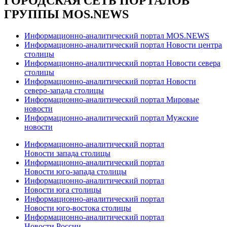
ГОРОДСКАЯ СЕТЬ ПОРТАЛОВ
ГРУППЫ MOS.NEWS
Информационно-аналитический портал MOS.NEWS
Информационно-аналитический портал Новости центра
столицы
Информационно-аналитический портал Новости севера
столицы
Информационно-аналитический портал Новости
северо-запада столицы
Информационно-аналитический портал Мировые
новости
Информационно-аналитический портал Мужские
новости
Информационно-аналитический портал
Новости запада столицы
Информационно-аналитический портал
Новости юго-запада столицы
Информационно-аналитический портал
Новости юга столицы
Информационно-аналитический портал
Новости юго-востока столицы
Информационно-аналитический портал
Новости России