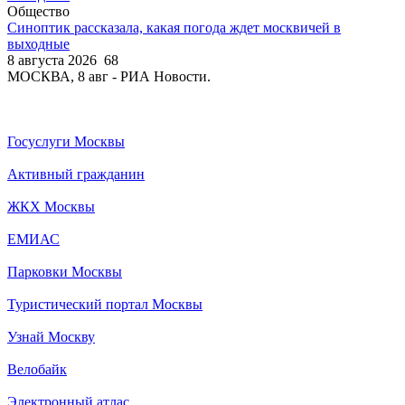
Общество
Синоптик рассказала, какая погода ждет москвичей в
выходные
8 августа 2026
68
МОСКВА, 8 авг - РИА Новости.
Госуслуги Москвы
Активный гражданин
ЖКХ Москвы
ЕМИАС
Парковки Москвы
Туристический портал Москвы
Узнай Москву
Велобайк
Электронный атлас