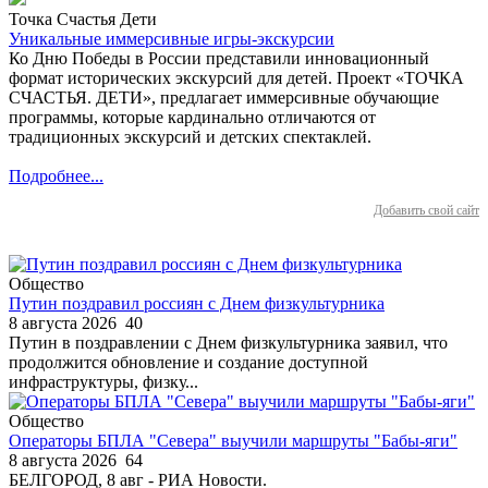
Точка Счастья Дети
Уникальные иммерсивные игры-экскурсии
Ко Дню Победы в России представили инновационный
формат исторических экскурсий для детей. Проект «ТОЧКА
СЧАСТЬЯ. ДЕТИ», предлагает иммерсивные обучающие
программы, которые кардинально отличаются от
традиционных экскурсий и детских спектаклей.
Подробнее...
Добавить свой сайт
Общество
Путин поздравил россиян с Днем физкультурника
8 августа 2026
40
Путин в поздравлении с Днем физкультурника заявил, что
продолжится обновление и создание доступной
инфраструктуры, физку...
Общество
Операторы БПЛА "Севера" выучили маршруты "Бабы-яги"
8 августа 2026
64
БЕЛГОРОД, 8 авг - РИА Новости.