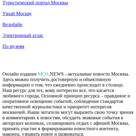
Туристический портал Москвы
Узнай Москву
Велобайк
Электронный атлас
По музеям
Онлайн издание
MOS
.NEWS - актуальные новости Москвы.
Здесь можно получить достоверную и объективную
информацию о том, что ежедневно происходит в столице.
Наш ресурс для тех, кому интересно все, что касается
любимого города. Основной принцип ресурса – правдивое и
оперативное освещение событий, соблюдение стандартов
качественной журналистики и приоритет интересов
москвичей. Наши читатели могут выразить свою точку зрения
в комментариях к новостям, обсудить знаковые события в
авторских колонках, спланировать отдых с афишей Москвы,
принять участие в формировании новостного контента,
наконец, узнавать новое и развиваться.