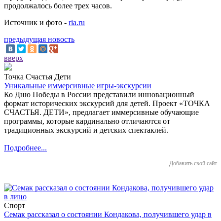
продолжалось более трех часов.
Источник и фото -
ria.ru
предыдущая новость
вверх
Точка Счастья Дети
Уникальные иммерсивные игры-экскурсии
Ко Дню Победы в России представили инновационный
формат исторических экскурсий для детей. Проект «ТОЧКА
СЧАСТЬЯ. ДЕТИ», предлагает иммерсивные обучающие
программы, которые кардинально отличаются от
традиционных экскурсий и детских спектаклей.
Подробнее...
Добавить свой сайт
Спорт
Семак рассказал о состоянии Кондакова, получившего удар в