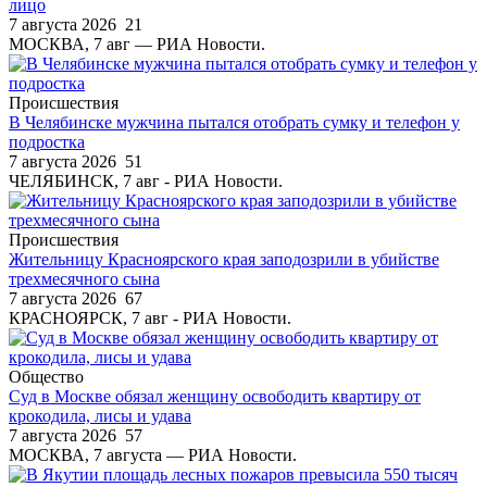
лицо
7 августа 2026
21
МОСКВА, 7 авг — РИА Новости.
Происшествия
В Челябинске мужчина пытался отобрать сумку и телефон у
подростка
7 августа 2026
51
ЧЕЛЯБИНСК, 7 авг - РИА Новости.
Происшествия
Жительницу Красноярского края заподозрили в убийстве
трехмесячного сына
7 августа 2026
67
КРАСНОЯРСК, 7 авг - РИА Новости.
Общество
Суд в Москве обязал женщину освободить квартиру от
крокодила, лисы и удава
7 августа 2026
57
МОСКВА, 7 августа — РИА Новости.