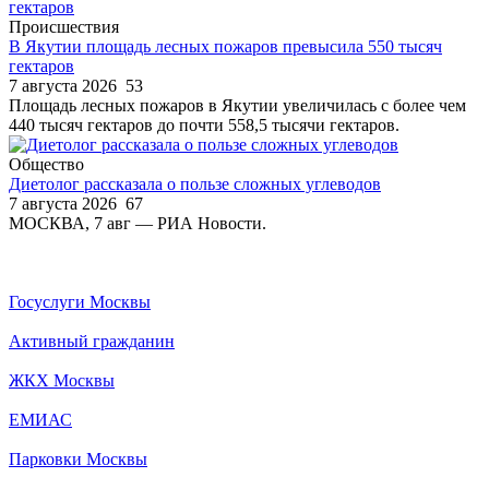
Происшествия
В Якутии площадь лесных пожаров превысила 550 тысяч
гектаров
7 августа 2026
53
Площадь лесных пожаров в Якутии увеличилась с более чем
440 тысяч гектаров до почти 558,5 тысячи гектаров.
Общество
Диетолог рассказала о пользе сложных углеводов
7 августа 2026
67
МОСКВА, 7 авг — РИА Новости.
Госуслуги Москвы
Активный гражданин
ЖКХ Москвы
ЕМИАС
Парковки Москвы