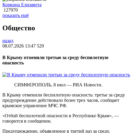
Коркина Елизавета
127970
показать ещё
Общество
назад
08.07.2026 13:47
529
В Крыму отменили третью за среду беспилотную
опасность
СИМФЕРОПОЛЬ, 8 июл — РИА Новости.
В Крыму отменили беспилотную опасность: третье за среду
предупреждение действовало более трех часов, сообщает
крымское управление МЧС РФ.
«Отбой беспилотной опасности в Республике Крым», —
говорится в сообщении.
Предупреждение, объявленное в третий раз за среду,