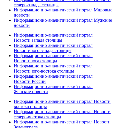
северо-запада столицы
Информационно-аналитический портал Мировые
новости
Информационно-аналитический портал Мужские
новости
Информационно-аналитический портал
Новости запада столицы
Информационно-аналитический портал
Новости юго-запада столицы
Информационно-аналитический портал
Новости юга столицы
Информационно-аналитический портал
Новости юго-востока столицы
Информационно-аналитический портал
Новости России
Информационно-аналитический портал
Женские новости
Информационно-аналитический портал Новости
востока столицы
Информационно-аналитический портал Новости
северо-востока столицы
Информационно-аналитический портал Новости
Зеленограда