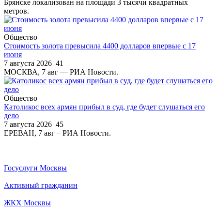
Брянске локализован на площади 3 тысячи квадратных
метров.
Общество
Стоимость золота превысила 4400 долларов впервые с 17
июня
7 августа 2026
41
МОСКВА, 7 авг — РИА Новости.
Общество
Католикос всех армян прибыл в суд, где будет слушаться его
дело
7 августа 2026
45
ЕРЕВАН, 7 авг – РИА Новости.
Госуслуги Москвы
Активный гражданин
ЖКХ Москвы