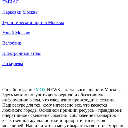
ЕМИАС
Парковки Москвы
Туристический портал Москвы
Узнай Москву
Велобайк
Электронный атлас
По музеям
Онлайн издание
MOS
.NEWS - актуальные новости Москвы.
Здесь можно получить достоверную и объективную
информацию о том, что ежедневно происходит в столице.
Наш ресурс для тех, кому интересно все, что касается
любимого города. Основной принцип ресурса – правдивое и
оперативное освещение событий, соблюдение стандартов
качественной журналистики и приоритет интересов
москвичей. Наши читатели могут выразить свою точку зрения