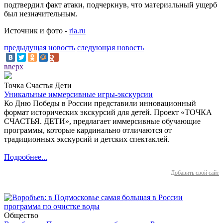
подтвердил факт атаки, подчеркнув, что материальный ущерб
был незначительным.
Источник и фото -
ria.ru
предыдущая новость
следующая новость
вверх
Точка Счастья Дети
Уникальные иммерсивные игры-экскурсии
Ко Дню Победы в России представили инновационный
формат исторических экскурсий для детей. Проект «ТОЧКА
СЧАСТЬЯ. ДЕТИ», предлагает иммерсивные обучающие
программы, которые кардинально отличаются от
традиционных экскурсий и детских спектаклей.
Подробнее...
Добавить свой сайт
Общество