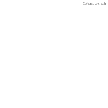
Добавить свой сайт