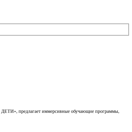
. ДЕТИ», предлагает иммерсивные обучающие программы,