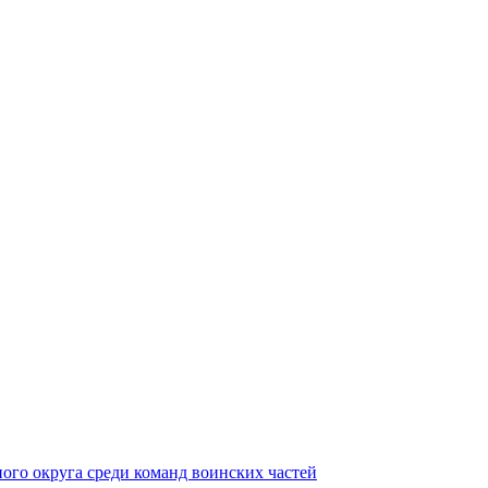
ного округа среди команд воинских частей