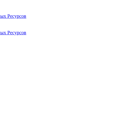
ых Ресурсов
ых Ресурсов