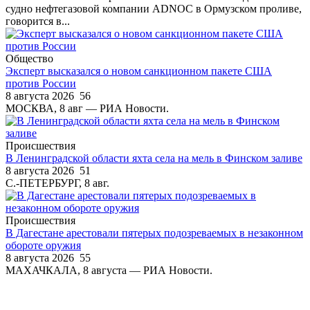
судно нефтегазовой компании ADNOC в Ормузском проливе,
говорится в...
Общество
Эксперт высказался о новом санкционном пакете США
против России
8 августа 2026
56
МОСКВА, 8 авг — РИА Новости.
Происшествия
В Ленинградской области яхта села на мель в Финском заливе
8 августа 2026
51
С.-ПЕТЕРБУРГ, 8 авг.
Происшествия
В Дагестане арестовали пятерых подозреваемых в незаконном
обороте оружия
8 августа 2026
55
МАХАЧКАЛА, 8 августа — РИА Новости.