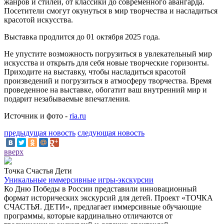
жанров и стилей, от классики до современного авангарда.
Посетители смогут окунуться в мир творчества и насладиться
красотой искусства.
Выставка продлится до 01 октября 2025 года.
Не упустите возможность погрузиться в увлекательный мир
искусства и открыть для себя новые творческие горизонты.
Приходите на выставку, чтобы насладиться красотой
произведений и погрузиться в атмосферу творчества. Время
проведенное на выставке, обогатит ваш внутренний мир и
подарит незабываемые впечатления.
Источник и фото -
ria.ru
предыдущая новость
следующая новость
вверх
Точка Счастья Дети
Уникальные иммерсивные игры-экскурсии
Ко Дню Победы в России представили инновационный
формат исторических экскурсий для детей. Проект «ТОЧКА
СЧАСТЬЯ. ДЕТИ», предлагает иммерсивные обучающие
программы, которые кардинально отличаются от