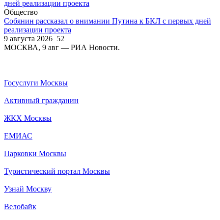
Общество
Собянин рассказал о внимании Путина к БКЛ с первых дней
реализации проекта
9 августа 2026
52
МОСКВА, 9 авг — РИА Новости.
Госуслуги Москвы
Активный гражданин
ЖКХ Москвы
ЕМИАС
Парковки Москвы
Туристический портал Москвы
Узнай Москву
Велобайк