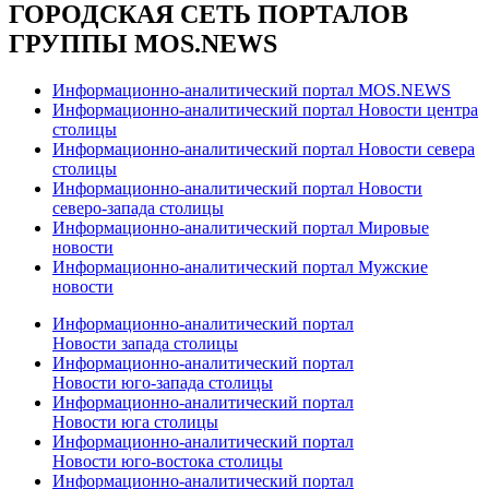
ГОРОДСКАЯ СЕТЬ ПОРТАЛОВ
ГРУППЫ MOS.NEWS
Информационно-аналитический портал MOS.NEWS
Информационно-аналитический портал Новости центра
столицы
Информационно-аналитический портал Новости севера
столицы
Информационно-аналитический портал Новости
северо-запада столицы
Информационно-аналитический портал Мировые
новости
Информационно-аналитический портал Мужские
новости
Информационно-аналитический портал
Новости запада столицы
Информационно-аналитический портал
Новости юго-запада столицы
Информационно-аналитический портал
Новости юга столицы
Информационно-аналитический портал
Новости юго-востока столицы
Информационно-аналитический портал