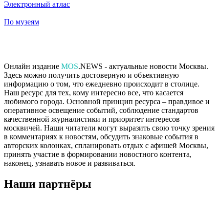
Электронный атлас
По музеям
Онлайн издание
MOS
.NEWS - актуальные новости Москвы.
Здесь можно получить достоверную и объективную
информацию о том, что ежедневно происходит в столице.
Наш ресурс для тех, кому интересно все, что касается
любимого города. Основной принцип ресурса – правдивое и
оперативное освещение событий, соблюдение стандартов
качественной журналистики и приоритет интересов
москвичей. Наши читатели могут выразить свою точку зрения
в комментариях к новостям, обсудить знаковые события в
авторских колонках, спланировать отдых с афишей Москвы,
принять участие в формировании новостного контента,
наконец, узнавать новое и развиваться.
Наши партнёры