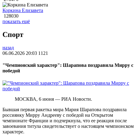
Коркина Елизавета
128030
показать ещё
Спорт
назад
06.06.2026 20:03
1121
"Чемпионский характер": Шарапова поздравила Мирру с
победой
МОСКВА, 6 июня — РИА Новости.
Бывшая первая ракетка мира Мария Шарапова поздравила
россиянку Мирру Андрееву с победой на Открытом
чемпионате Франции и подчеркнула, что ее реакция после
завоевания титула свидетельствует о настоящем чемпионском
характере.