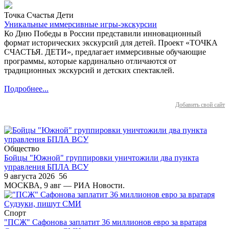
Точка Счастья Дети
Уникальные иммерсивные игры-экскурсии
Ко Дню Победы в России представили инновационный
формат исторических экскурсий для детей. Проект «ТОЧКА
СЧАСТЬЯ. ДЕТИ», предлагает иммерсивные обучающие
программы, которые кардинально отличаются от
традиционных экскурсий и детских спектаклей.
Подробнее...
Добавить свой сайт
Общество
Бойцы "Южной" группировки уничтожили два пункта
управления БПЛА ВСУ
9 августа 2026
56
МОСКВА, 9 авг — РИА Новости.
Спорт
"ПСЖ" Сафонова заплатит 36 миллионов евро за вратаря