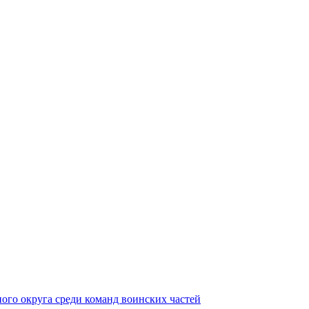
ного округа среди команд воинских частей