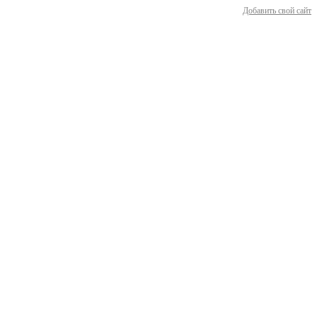
Добавить свой сайт