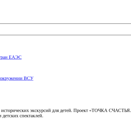
стран ЕАЭС
луокружении ВСУ
 исторических экскурсий для детей. Проект «ТОЧКА СЧАСТЬЯ
 детских спектаклей.