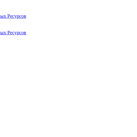
ых Ресурсов
ых Ресурсов