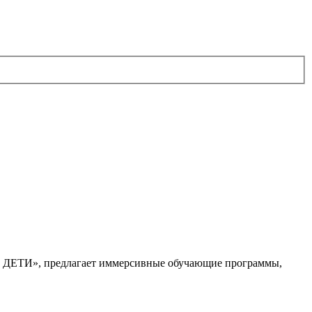
. ДЕТИ», предлагает иммерсивные обучающие программы,