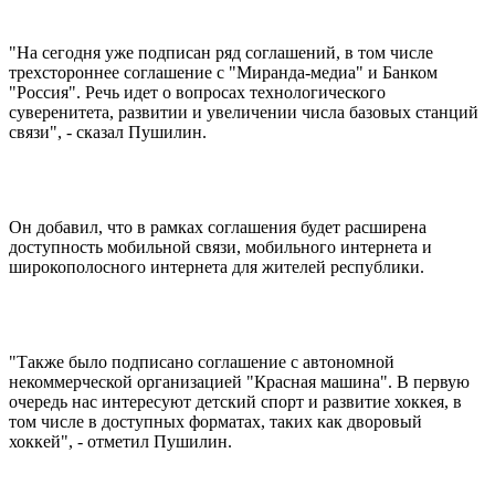
"На сегодня уже подписан ряд соглашений, в том числе
трехстороннее соглашение с "Миранда-медиа" и Банком
"Россия". Речь идет о вопросах технологического
суверенитета, развитии и увеличении числа базовых станций
связи", - сказал Пушилин.
Он добавил, что в рамках соглашения будет расширена
доступность мобильной связи, мобильного интернета и
широкополосного интернета для жителей республики.
"Также было подписано соглашение с автономной
некоммерческой организацией "Красная машина". В первую
очередь нас интересуют детский спорт и развитие хоккея, в
том числе в доступных форматах, таких как дворовый
хоккей", - отметил Пушилин.