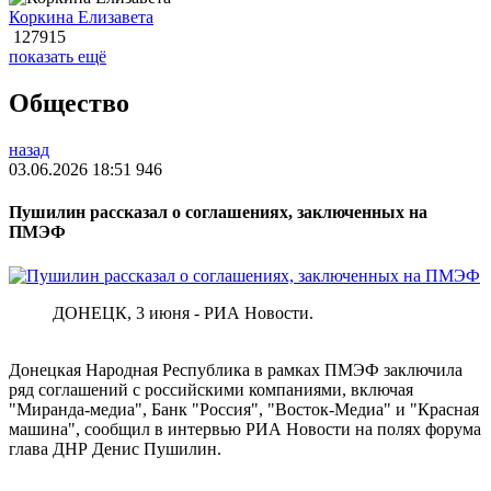
Коркина Елизавета
127915
показать ещё
Общество
назад
03.06.2026 18:51
946
Пушилин рассказал о соглашениях, заключенных на
ПМЭФ
ДОНЕЦК, 3 июня - РИА Новости.
Донецкая Народная Республика в рамках ПМЭФ заключила
ряд соглашений с российскими компаниями, включая
"Миранда-медиа", Банк "Россия", "Восток-Медиа" и "Красная
машина", сообщил в интервью РИА Новости на полях форума
глава ДНР Денис Пушилин.