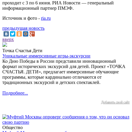
проходит с 3 по 6 июня. РИА Новости — генеральный
информационный партнер ПМЭФ.
Источник и фото -
ria.ru
предыдущая новость
вверх
Точка Счастья Дети
Уникальные иммерсивные игры-экскурсии
Ко Дню Победы в России представили инновационный
формат исторических экскурсий для детей. Проект «ТОЧКА
СЧАСТЬЯ. ДЕТИ», предлагает иммерсивные обучающие
программы, которые кардинально отличаются от
традиционных экскурсий и детских спектаклей.
Подробнее...
Добавить свой сайт
Общество