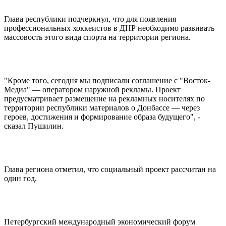
Глава республики подчеркнул, что для появления
профессиональных хоккеистов в ДНР необходимо развивать
массовость этого вида спорта на территории региона.
"Кроме того, сегодня мы подписали соглашение с "Восток-
Медиа" — оператором наружной рекламы. Проект
предусматривает размещение на рекламных носителях по
территории республики материалов о Донбассе — через
героев, достижения и формирование образа будущего", -
сказал Пушилин.
Глава региона отметил, что социальный проект рассчитан на
один год.
Петербургский международный экономический форум