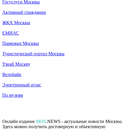
Госуслуги Москвы
Активный гражданин
ЖКХ Москвы
ЕМИАС
Парковки Москвы
Туристический портал Москвы
Узнай Москву
Велобайк
Электронный атлас
По музеям
Онлайн издание
MOS
.NEWS - актуальные новости Москвы.
Здесь можно получить достоверную и объективную