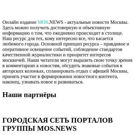
Онлайн издание
MOS
.NEWS - актуальные новости Москвы.
Здесь можно получить достоверную и объективную
информацию о том, что ежедневно происходит в столице.
Наш ресурс для тех, кому интересно все, что касается
любимого города. Основной принцип ресурса – правдивое и
оперативное освещение событий, соблюдение стандартов
качественной журналистики и приоритет интересов
москвичей. Наши читатели могут выразить свою точку зрения
в комментариях к новостям, обсудить знаковые события в
авторских колонках, спланировать отдых с афишей Москвы,
принять участие в формировании новостного контента,
наконец, узнавать новое и развиваться.
Наши партнёры
ГОРОДСКАЯ СЕТЬ ПОРТАЛОВ
ГРУППЫ MOS.NEWS