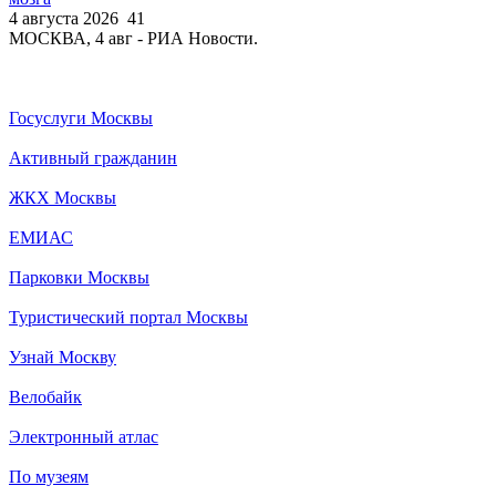
4 августа 2026
41
МОСКВА, 4 авг - РИА Новости.
Госуслуги Москвы
Активный гражданин
ЖКХ Москвы
ЕМИАС
Парковки Москвы
Туристический портал Москвы
Узнай Москву
Велобайк
Электронный атлас
По музеям