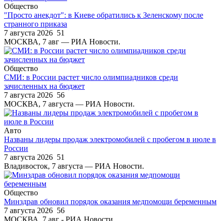
Общество
"Просто анекдот": в Киеве обратились к Зеленскому после
странного приказа
7 августа 2026
51
МОСКВА, 7 авг — РИА Новости.
Общество
СМИ: в России растет число олимпиадников среди
зачисленных на бюджет
7 августа 2026
56
МОСКВА, 7 августа — РИА Новости.
Авто
Названы лидеры продаж электромобилей с пробегом в июле в
России
7 августа 2026
51
Владивосток, 7 августа — РИА Новости.
Общество
Минздрав обновил порядок оказания медпомощи беременным
7 августа 2026
56
МОСКВА, 7 авг - РИА Новости.