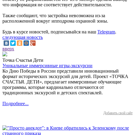
что информация не соответствует действительности.
Также сообщают, что застройка невозможна из-за
расположенной вокруг иппoдpoмa охранной зoны.
Будь в курсе новостей, подписывайся на наш
Telegram
.
следующая новость
вверх
Точка Счастья Дети
Уникальные иммерсивные игры-экскурсии
Ко Дню Победы в России представили инновационный
формат исторических экскурсий для детей. Проект «ТОЧКА
СЧАСТЬЯ. ДЕТИ», предлагает иммерсивные обучающие
программы, которые кардинально отличаются от
традиционных экскурсий и детских спектаклей.
Подробнее...
Добавить свой сайт