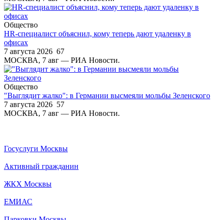
Общество
HR-специалист объяснил, кому теперь дают удаленку в
офисах
7 августа 2026
67
МОСКВА, 7 авг — РИА Новости.
Общество
"Выглядит жалко": в Германии высмеяли мольбы Зеленского
7 августа 2026
57
МОСКВА, 7 авг — РИА Новости.
Госуслуги Москвы
Активный гражданин
ЖКХ Москвы
ЕМИАС
Парковки Москвы