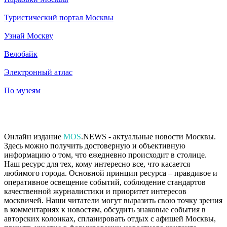
Туристический портал Москвы
Узнай Москву
Велобайк
Электронный атлас
По музеям
Онлайн издание
MOS
.NEWS - актуальные новости Москвы.
Здесь можно получить достоверную и объективную
информацию о том, что ежедневно происходит в столице.
Наш ресурс для тех, кому интересно все, что касается
любимого города. Основной принцип ресурса – правдивое и
оперативное освещение событий, соблюдение стандартов
качественной журналистики и приоритет интересов
москвичей. Наши читатели могут выразить свою точку зрения
в комментариях к новостям, обсудить знаковые события в
авторских колонках, спланировать отдых с афишей Москвы,