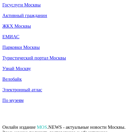
Госуслуги Москвы
Активный гражданин
ЖКХ Москвы
ЕМИАС
Парковки Москвы
Туристический портал Москвы
Узнай Москву
Велобайк
Электронный атлас
По музеям
Онлайн издание
MOS
.NEWS - актуальные новости Москвы.