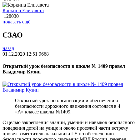
Коркина Елизавета
128030
показать ещё
СЗАО
назад
01.12.2020 12:51
9668
Открытый урок безопасности в школе № 1409 провел
Владимир Кузин
Открытый урок по организации и обеспечению
безопасности дорожного движения состоялся в 4
«А» классе школы №1409.
С целью закрепления знаний, умений и навыков безопасного
поведения детей на улице и около проезжей части встречу
провел заместитель начальника ГУ по обеспечению
безопасности дорожного движения МВД России, генерал-