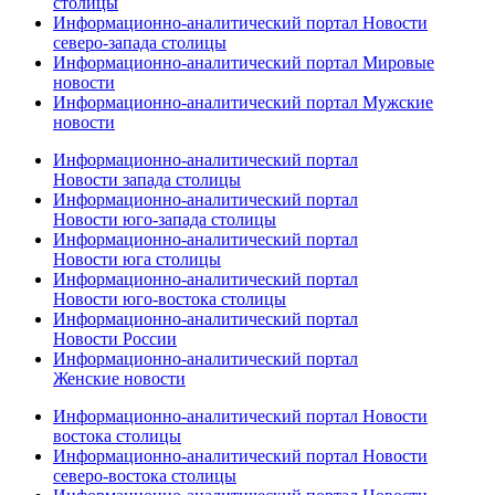
столицы
Информационно-аналитический портал Новости
северо-запада столицы
Информационно-аналитический портал Мировые
новости
Информационно-аналитический портал Мужские
новости
Информационно-аналитический портал
Новости запада столицы
Информационно-аналитический портал
Новости юго-запада столицы
Информационно-аналитический портал
Новости юга столицы
Информационно-аналитический портал
Новости юго-востока столицы
Информационно-аналитический портал
Новости России
Информационно-аналитический портал
Женские новости
Информационно-аналитический портал Новости
востока столицы
Информационно-аналитический портал Новости
северо-востока столицы