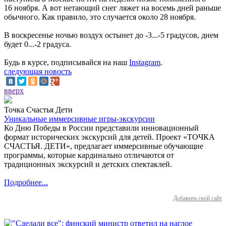
16 ноября. А вот нетающий снег ляжет на восемь дней раньше
обычного. Как правило, это случается около 28 ноября.
В воскресенье ночью воздух остынет до -3...-5 градусов, днем
будет 0...-2 градуса.
Будь в курсе, подписывайся на наш
Instagram
.
следующая новость
вверх
Точка Счастья Дети
Уникальные иммерсивные игры-экскурсии
Ко Дню Победы в России представили инновационный
формат исторических экскурсий для детей. Проект «ТОЧКА
СЧАСТЬЯ. ДЕТИ», предлагает иммерсивные обучающие
программы, которые кардинально отличаются от
традиционных экскурсий и детских спектаклей.
Подробнее...
Добавить свой сайт