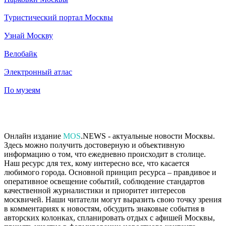
Туристический портал Москвы
Узнай Москву
Велобайк
Электронный атлас
По музеям
Онлайн издание
MOS
.NEWS - актуальные новости Москвы.
Здесь можно получить достоверную и объективную
информацию о том, что ежедневно происходит в столице.
Наш ресурс для тех, кому интересно все, что касается
любимого города. Основной принцип ресурса – правдивое и
оперативное освещение событий, соблюдение стандартов
качественной журналистики и приоритет интересов
москвичей. Наши читатели могут выразить свою точку зрения
в комментариях к новостям, обсудить знаковые события в
авторских колонках, спланировать отдых с афишей Москвы,