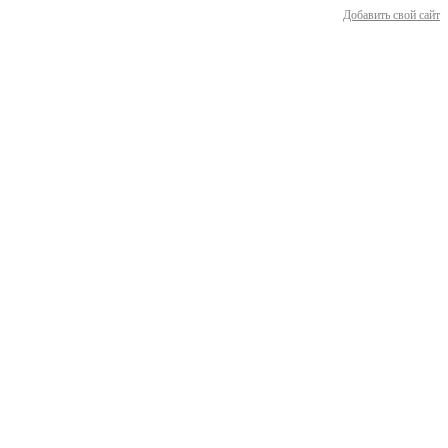
Добавить свой сайт