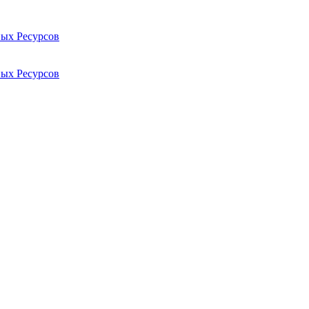
ых Ресурсов
ых Ресурсов