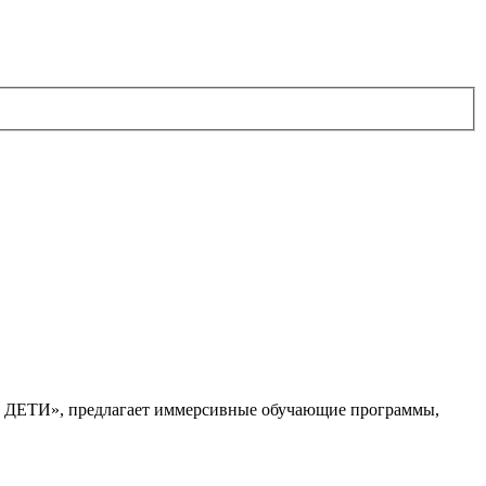
. ДЕТИ», предлагает иммерсивные обучающие программы,