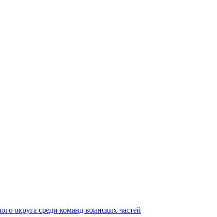
ного округа среди команд воинских частей