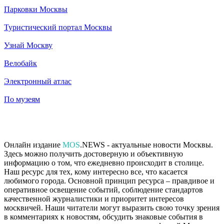
Парковки Москвы
Туристический портал Москвы
Узнай Москву
Велобайк
Электронный атлас
По музеям
Онлайн издание
MOS
.NEWS - актуальные новости Москвы.
Здесь можно получить достоверную и объективную
информацию о том, что ежедневно происходит в столице.
Наш ресурс для тех, кому интересно все, что касается
любимого города. Основной принцип ресурса – правдивое и
оперативное освещение событий, соблюдение стандартов
качественной журналистики и приоритет интересов
москвичей. Наши читатели могут выразить свою точку зрения
в комментариях к новостям, обсудить знаковые события в