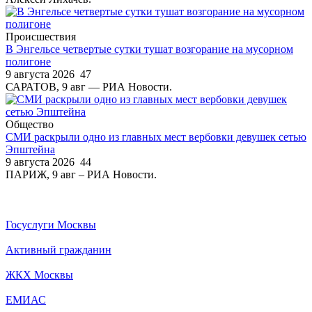
Происшествия
В Энгельсе четвертые сутки тушат возгорание на мусорном
полигоне
9 августа 2026
47
САРАТОВ, 9 авг — РИА Новости.
Общество
СМИ раскрыли одно из главных мест вербовки девушек сетью
Эпштейна
9 августа 2026
44
ПАРИЖ, 9 авг – РИА Новости.
Госуслуги Москвы
Активный гражданин
ЖКХ Москвы
ЕМИАС