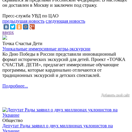
он доставлен в Москву и заключен под стражу.
Пресс-служба УВД по ЦАО
предыдущая новость
следующая новость
вверх
Точка Счастья Дети
Уникальные иммерсивные игры-экскурсии
Ко Дню Победы в России представили инновационный
формат исторических экскурсий для детей. Проект «ТОЧКА
СЧАСТЬЯ. ДЕТИ», предлагает иммерсивные обучающие
программы, которые кардинально отличаются от
традиционных экскурсий и детских спектаклей.
Подробнее...
Добавить свой сайт
Общество
Депутат Рады заявил о двух миллионах уклонистов на
Украине