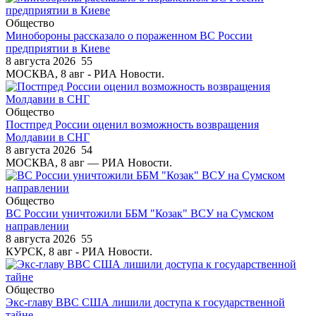
Общество
Минобороны рассказало о пораженном ВС России
предприятии в Киеве
8 августа 2026
55
МОСКВА, 8 авг - РИА Новости.
Общество
Постпред России оценил возможность возвращения
Молдавии в СНГ
8 августа 2026
54
МОСКВА, 8 авг — РИА Новости.
Общество
ВС России уничтожили ББМ "Козак" ВСУ на Сумском
направлении
8 августа 2026
55
КУРСК, 8 авг - РИА Новости.
Общество
Экс-главу ВВС США лишили доступа к государственной
тайне