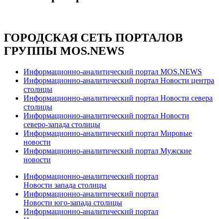
ГОРОДСКАЯ СЕТЬ ПОРТАЛОВ
ГРУППЫ MOS.NEWS
Информационно-аналитический портал MOS.NEWS
Информационно-аналитический портал Новости центра
столицы
Информационно-аналитический портал Новости севера
столицы
Информационно-аналитический портал Новости
северо-запада столицы
Информационно-аналитический портал Мировые
новости
Информационно-аналитический портал Мужские
новости
Информационно-аналитический портал
Новости запада столицы
Информационно-аналитический портал
Новости юго-запада столицы
Информационно-аналитический портал