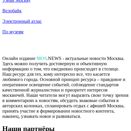
Узнай Москву
Велобайк
Электронный атлас
По музеям
Онлайн издание
MOS
.NEWS - актуальные новости Москвы.
Здесь можно получить достоверную и объективную
информацию о том, что ежедневно происходит в столице.
Наш ресурс для тех, кому интересно все, что касается
любимого города. Основной принцип ресурса – правдивое и
оперативное освещение событий, соблюдение стандартов
качественной журналистики и приоритет интересов
москвичей. Наши читатели могут выразить свою точку зрения
в комментариях к новостям, обсудить знаковые события в
авторских колонках, спланировать отдых с афишей Москвы,
принять участие в формировании новостного контента,
наконец, узнавать новое и развиваться.
Наши партнёры