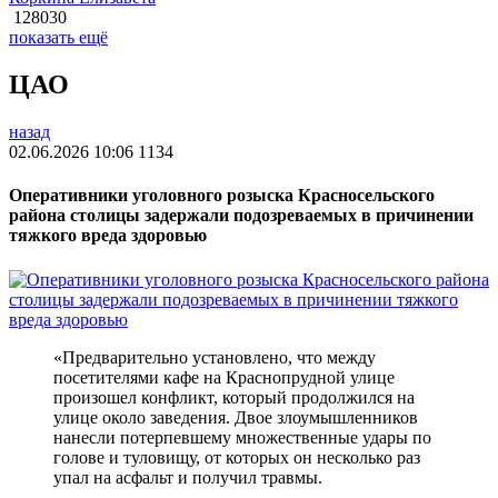
128030
показать ещё
ЦАО
назад
02.06.2026 10:06
1134
Оперативники уголовного розыска Красносельского
района столицы задержали подозреваемых в причинении
тяжкого вреда здоровью
«Предварительно установлено, что между
посетителями кафе на Краснопрудной улице
произошел конфликт, который продолжился на
улице около заведения. Двое злоумышленников
нанесли потерпевшему множественные удары по
голове и туловищу, от которых он несколько раз
упал на асфальт и получил травмы.