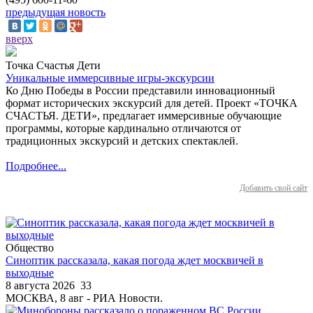
предыдущая новость
вверх
Точка Счастья Дети
Уникальные иммерсивные игры-экскурсии
Ко Дню Победы в России представили инновационный
формат исторических экскурсий для детей. Проект «ТОЧКА
СЧАСТЬЯ. ДЕТИ», предлагает иммерсивные обучающие
программы, которые кардинально отличаются от
традиционных экскурсий и детских спектаклей.
Подробнее...
Добавить свой сайт
Общество
Синоптик рассказала, какая погода ждет москвичей в
выходные
8 августа 2026
33
МОСКВА, 8 авг - РИА Новости.