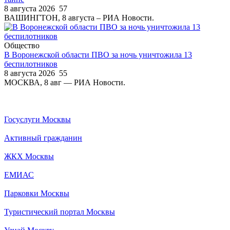
8 августа 2026
57
ВАШИНГТОН, 8 августа – РИА Новости.
Общество
В Воронежской области ПВО за ночь уничтожила 13
беспилотников
8 августа 2026
55
МОСКВА, 8 авг — РИА Новости.
Госуслуги Москвы
Активный гражданин
ЖКХ Москвы
ЕМИАС
Парковки Москвы
Туристический портал Москвы