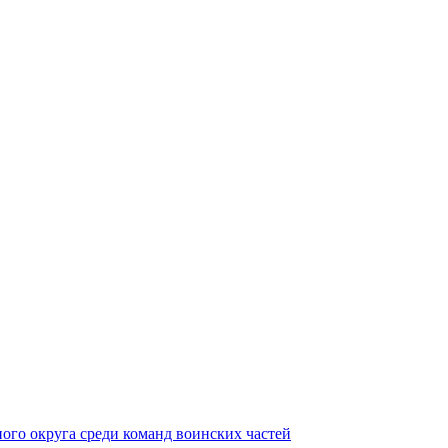
ного округа среди команд воинских частей