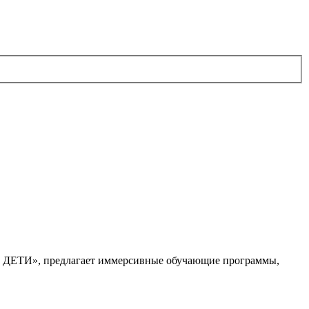
. ДЕТИ», предлагает иммерсивные обучающие программы,