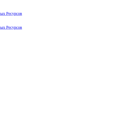
ых Ресурсов
ых Ресурсов