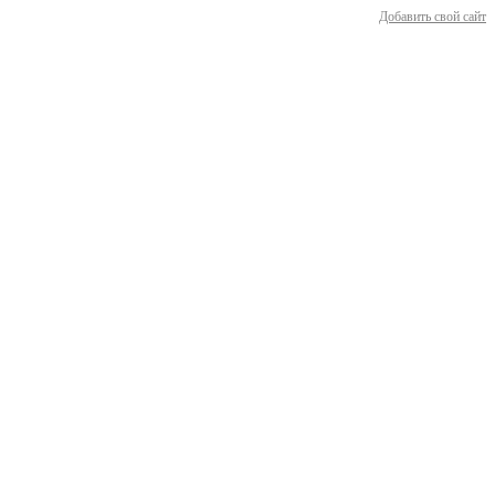
Добавить свой сайт