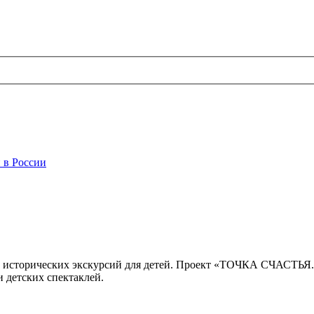
 в России
 исторических экскурсий для детей. Проект «ТОЧКА СЧАСТЬЯ
 детских спектаклей.