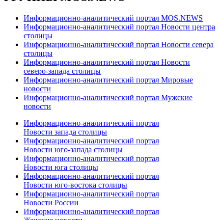
Информационно-аналитический портал MOS.NEWS
Информационно-аналитический портал Новости центра
столицы
Информационно-аналитический портал Новости севера
столицы
Информационно-аналитический портал Новости
северо-запада столицы
Информационно-аналитический портал Мировые
новости
Информационно-аналитический портал Мужские
новости
Информационно-аналитический портал
Новости запада столицы
Информационно-аналитический портал
Новости юго-запада столицы
Информационно-аналитический портал
Новости юга столицы
Информационно-аналитический портал
Новости юго-востока столицы
Информационно-аналитический портал
Новости России
Информационно-аналитический портал