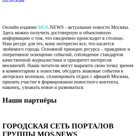
Онлайн издание
MOS
.NEWS - актуальные новости Москвы.
Здесь можно получить достоверную и объективную
информацию о том, что ежедневно происходит в столице.
Наш ресурс для тех, кому интересно все, что касается
любимого города. Основной принцип ресурса – правдивое и
оперативное освещение событий, соблюдение стандартов
качественной журналистики и приоритет интересов
москвичей. Наши читатели могут выразить свою точку зрения
в комментариях к новостям, обсудить знаковые события в
авторских колонках, спланировать отдых с афишей Москвы,
принять участие в формировании новостного контента,
наконец, узнавать новое и развиваться.
Наши партнёры
ГОРОДСКАЯ СЕТЬ ПОРТАЛОВ
ГРУППЫ MOS.NEWS