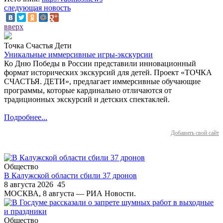
следующая новость
вверх
Точка Счастья Дети
Уникальные иммерсивные игры-экскурсии
Ко Дню Победы в России представили инновационный
формат исторических экскурсий для детей. Проект «ТОЧКА
СЧАСТЬЯ. ДЕТИ», предлагает иммерсивные обучающие
программы, которые кардинально отличаются от
традиционных экскурсий и детских спектаклей.
Подробнее...
Добавить свой сайт
Общество
В Калужской области сбили 37 дронов
8 августа 2026
45
МОСКВА, 8 августа — РИА Новости.
Общество