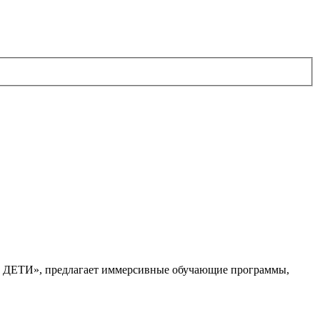
. ДЕТИ», предлагает иммерсивные обучающие программы,