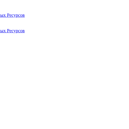
ых Ресурсов
ых Ресурсов