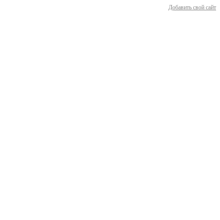
Добавить свой сайт