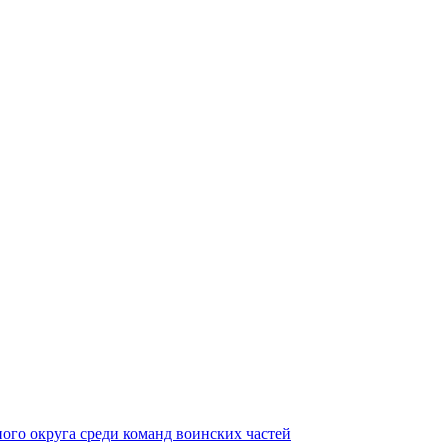
ного округа среди команд воинских частей