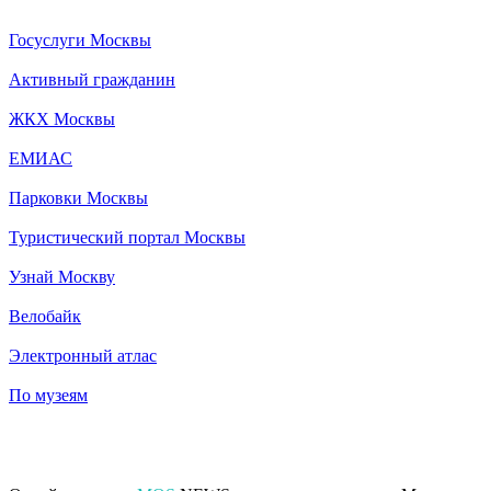
Госуслуги Москвы
Активный гражданин
ЖКХ Москвы
ЕМИАС
Парковки Москвы
Туристический портал Москвы
Узнай Москву
Велобайк
Электронный атлас
По музеям