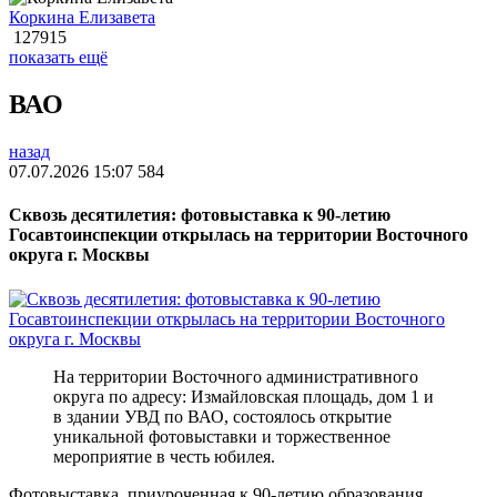
Коркина Елизавета
127915
показать ещё
ВАО
назад
07.07.2026 15:07
584
Сквозь десятилетия: фотовыставка к 90-летию
Госавтоинспекции открылась на территории Восточного
округа г. Москвы
На территории Восточного административного
округа по адресу: Измайловская площадь, дом 1 и
в здании УВД по ВАО, состоялось открытие
уникальной фотовыставки и торжественное
мероприятие в честь юбилея.
Фотовыставка, приуроченная к 90-летию образования