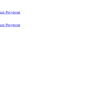
ых Ресурсов
ых Ресурсов