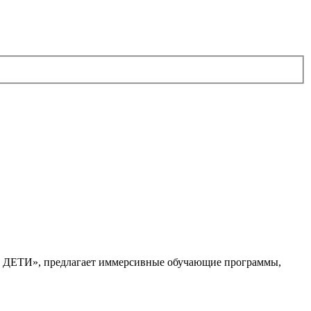
. ДЕТИ», предлагает иммерсивные обучающие программы,