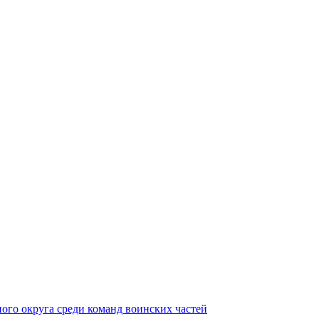
ного округа среди команд воинских частей