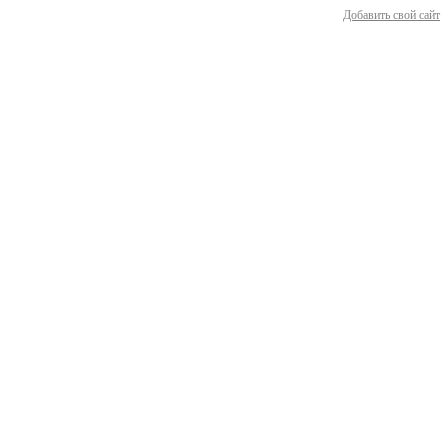
Добавить свой сайт