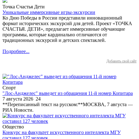
Точка Счастья Дети
Уникальные иммерсивные игры-экскурсии
Ко Дню Победы в России представили инновационный
формат исторических экскурсий для детей. Проект «ТОЧКА
СЧАСТЬЯ. ДЕТИ», предлагает иммерсивные обучающие
программы, которые кардинально отличаются от
традиционных экскурсий и детских спектаклей.
Подробнее...
Добавить свой сайт
Спорт
"Лос-Анджелес" выведет из обращения 11-й номер Копитара
7 августа 2026
24
**Переписанный текст на русском:**МОСКВА, 7 августа —
РИА Новости.
Общество
Конкурс на факультет искусственного интеллекта МГУ
составил 127 человек