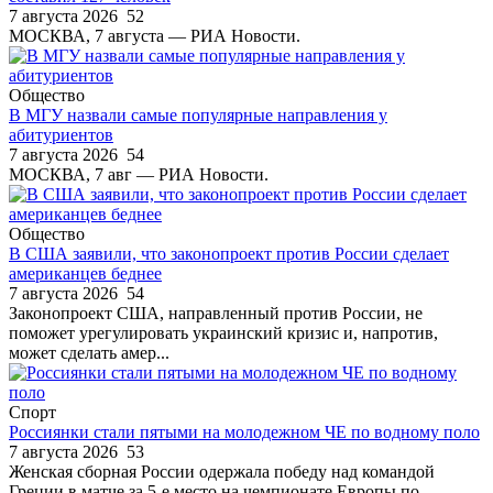
7 августа 2026
52
МОСКВА, 7 августа — РИА Новости.
Общество
В МГУ назвали самые популярные направления у
абитуриентов
7 августа 2026
54
МОСКВА, 7 авг — РИА Новости.
Общество
В США заявили, что законопроект против России сделает
американцев беднее
7 августа 2026
54
Законопроект США, направленный против России, не
поможет урегулировать украинский кризис и, напротив,
может сделать амер...
Спорт
Россиянки стали пятыми на молодежном ЧЕ по водному поло
7 августа 2026
53
Женская сборная России одержала победу над командой
Греции в матче за 5-е место на чемпионате Европы по