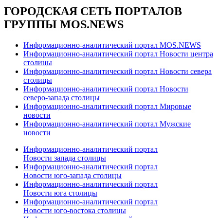
ГОРОДСКАЯ СЕТЬ ПОРТАЛОВ
ГРУППЫ MOS.NEWS
Информационно-аналитический портал MOS.NEWS
Информационно-аналитический портал Новости центра
столицы
Информационно-аналитический портал Новости севера
столицы
Информационно-аналитический портал Новости
северо-запада столицы
Информационно-аналитический портал Мировые
новости
Информационно-аналитический портал Мужские
новости
Информационно-аналитический портал
Новости запада столицы
Информационно-аналитический портал
Новости юго-запада столицы
Информационно-аналитический портал
Новости юга столицы
Информационно-аналитический портал
Новости юго-востока столицы