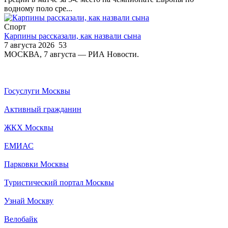
водному поло сре...
Спорт
Карпины рассказали, как назвали сына
7 августа 2026
53
МОСКВА, 7 августа — РИА Новости.
Госуслуги Москвы
Активный гражданин
ЖКХ Москвы
ЕМИАС
Парковки Москвы
Туристический портал Москвы
Узнай Москву
Велобайк