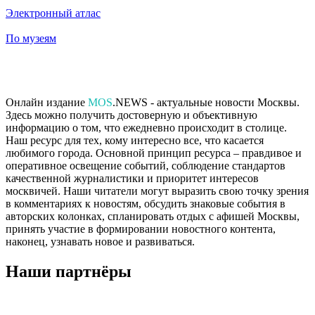
Электронный атлас
По музеям
Онлайн издание
MOS
.NEWS - актуальные новости Москвы.
Здесь можно получить достоверную и объективную
информацию о том, что ежедневно происходит в столице.
Наш ресурс для тех, кому интересно все, что касается
любимого города. Основной принцип ресурса – правдивое и
оперативное освещение событий, соблюдение стандартов
качественной журналистики и приоритет интересов
москвичей. Наши читатели могут выразить свою точку зрения
в комментариях к новостям, обсудить знаковые события в
авторских колонках, спланировать отдых с афишей Москвы,
принять участие в формировании новостного контента,
наконец, узнавать новое и развиваться.
Наши партнёры