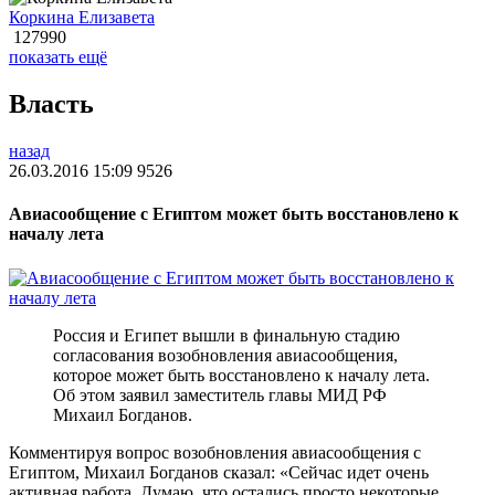
Коркина Елизавета
127990
показать ещё
Власть
назад
26.03.2016 15:09
9526
Авиасообщение с Египтом может быть восстановлено к
началу лета
Россия и Египет вышли в финальную стадию
согласования возобновления авиасообщения,
которое может быть восстановлено к началу лета.
Об этом заявил заместитель главы МИД РФ
Михаил Богданов.
Комментируя вопрос возобновления авиасообщения с
Египтом, Михаил Богданов сказал: «Сейчас идет очень
активная работа. Думаю, что остались просто некоторые