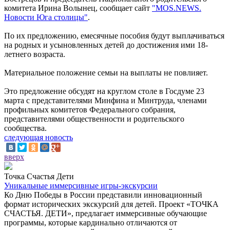
комитета Ирина Волынец, сообщает сайт
"MOS.NEWS.
Новости Юга столицы"
.
По их предложению, емесячные пособия будут выплачиваться
на родных и усыновленных детей до достижения ими 18-
летнего возраста.
Материальное положение семьи на выплаты не повлияет.
Это предложение обсудят на круглом столе в Госдуме 23
марта с представителями Минфина и Минтруда, членами
профильных комитетов Федерального собрания,
представителями общественности и родительского
сообщества.
следующая новость
вверх
Точка Счастья Дети
Уникальные иммерсивные игры-экскурсии
Ко Дню Победы в России представили инновационный
формат исторических экскурсий для детей. Проект «ТОЧКА
СЧАСТЬЯ. ДЕТИ», предлагает иммерсивные обучающие
программы, которые кардинально отличаются от