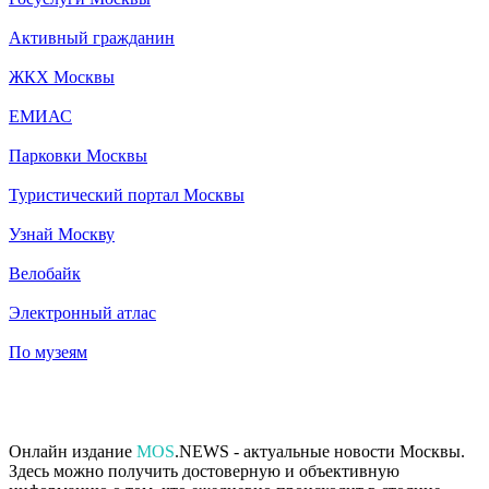
Активный гражданин
ЖКХ Москвы
ЕМИАС
Парковки Москвы
Туристический портал Москвы
Узнай Москву
Велобайк
Электронный атлас
По музеям
Онлайн издание
MOS
.NEWS - актуальные новости Москвы.
Здесь можно получить достоверную и объективную