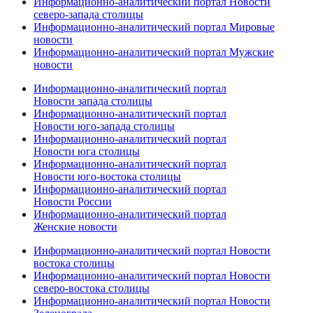
Информационно-аналитический портал Новости
северо-запада столицы
Информационно-аналитический портал Мировые
новости
Информационно-аналитический портал Мужские
новости
Информационно-аналитический портал
Новости запада столицы
Информационно-аналитический портал
Новости юго-запада столицы
Информационно-аналитический портал
Новости юга столицы
Информационно-аналитический портал
Новости юго-востока столицы
Информационно-аналитический портал
Новости России
Информационно-аналитический портал
Женские новости
Информационно-аналитический портал Новости
востока столицы
Информационно-аналитический портал Новости
северо-востока столицы
Информационно-аналитический портал Новости