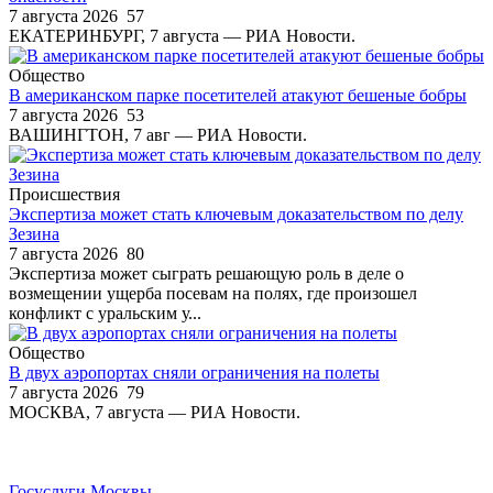
7 августа 2026
57
ЕКАТЕРИНБУРГ, 7 августа — РИА Новости.
Общество
В американском парке посетителей атакуют бешеные бобры
7 августа 2026
53
ВАШИНГТОН, 7 авг — РИА Новости.
Происшествия
Экспертиза может стать ключевым доказательством по делу
Зезина
7 августа 2026
80
Экспертиза может сыграть решающую роль в деле о
возмещении ущерба посевам на полях, где произошел
конфликт с уральским у...
Общество
В двух аэропортах сняли ограничения на полеты
7 августа 2026
79
МОСКВА, 7 августа — РИА Новости.
Госуслуги Москвы