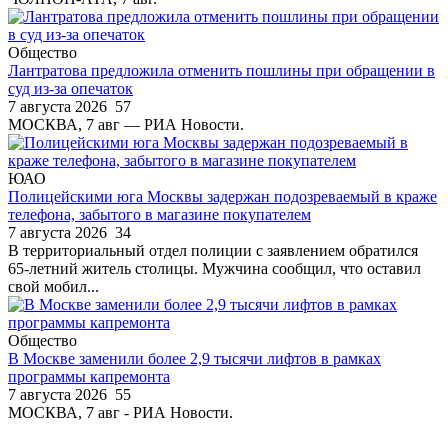
Общество
Лантратова предложила отменить пошлины при обращении в
суд из-за опечаток
7 августа 2026
57
МОСКВА, 7 авг — РИА Новости.
ЮАО
Полицейскими юга Москвы задержан подозреваемый в краже
телефона, забытого в магазине покупателем
7 августа 2026
34
В территориальный отдел полиции с заявлением обратился
65-летний житель столицы. Мужчина сообщил, что оставил
свой мобил...
Общество
В Москве заменили более 2,9 тысячи лифтов в рамках
программы капремонта
7 августа 2026
55
МОСКВА, 7 авг - РИА Новости.