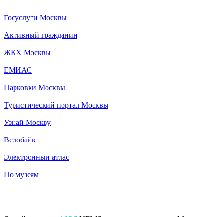
Госуслуги Москвы
Активный гражданин
ЖКХ Москвы
ЕМИАС
Парковки Москвы
Туристический портал Москвы
Узнай Москву
Велобайк
Электронный атлас
По музеям