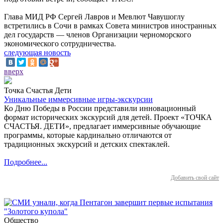
Глава МИД РФ Сергей Лавров и Мевлют Чавушоглу
встретились в Сочи в рамках Совета министров иностранных
дел государств — членов Организации черноморского
экономического сотрудничества.
следующая новость
вверх
Точка Счастья Дети
Уникальные иммерсивные игры-экскурсии
Ко Дню Победы в России представили инновационный
формат исторических экскурсий для детей. Проект «ТОЧКА
СЧАСТЬЯ. ДЕТИ», предлагает иммерсивные обучающие
программы, которые кардинально отличаются от
традиционных экскурсий и детских спектаклей.
Подробнее...
Добавить свой сайт
Общество