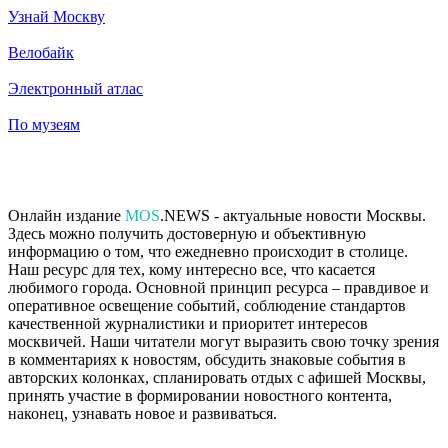
Узнай Москву
Велобайк
Электронный атлас
По музеям
Онлайн издание
MOS
.NEWS - актуальные новости Москвы.
Здесь можно получить достоверную и объективную
информацию о том, что ежедневно происходит в столице.
Наш ресурс для тех, кому интересно все, что касается
любимого города. Основной принцип ресурса – правдивое и
оперативное освещение событий, соблюдение стандартов
качественной журналистики и приоритет интересов
москвичей. Наши читатели могут выразить свою точку зрения
в комментариях к новостям, обсудить знаковые события в
авторских колонках, спланировать отдых с афишей Москвы,
принять участие в формировании новостного контента,
наконец, узнавать новое и развиваться.