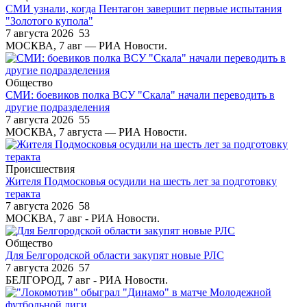
СМИ узнали, когда Пентагон завершит первые испытания
"Золотого купола"
7 августа 2026
53
МОСКВА, 7 авг — РИА Новости.
Общество
СМИ: боевиков полка ВСУ "Скала" начали переводить в
другие подразделения
7 августа 2026
55
МОСКВА, 7 августа — РИА Новости.
Происшествия
Жителя Подмосковья осудили на шесть лет за подготовку
теракта
7 августа 2026
58
МОСКВА, 7 авг - РИА Новости.
Общество
Для Белгородской области закупят новые РЛС
7 августа 2026
57
БЕЛГОРОД, 7 авг - РИА Новости.