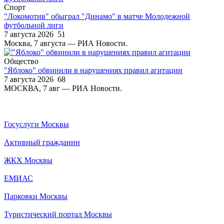
Спорт
"Локомотив" обыграл "Динамо" в матче Молодежной
футбольной лиги
7 августа 2026
51
Москва, 7 августа — РИА Новости.
Общество
"Яблоко" обвинили в нарушениях правил агитации
7 августа 2026
68
МОСКВА, 7 авг — РИА Новости.
Госуслуги Москвы
Активный гражданин
ЖКХ Москвы
ЕМИАС
Парковки Москвы
Туристический портал Москвы