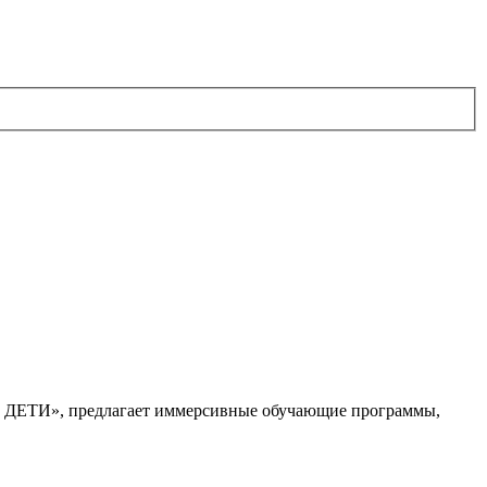
. ДЕТИ», предлагает иммерсивные обучающие программы,