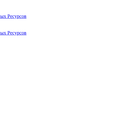
ых Ресурсов
ых Ресурсов