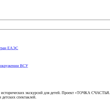
стран ЕАЭС
луокружении ВСУ
 исторических экскурсий для детей. Проект «ТОЧКА СЧАСТЬЯ
 детских спектаклей.