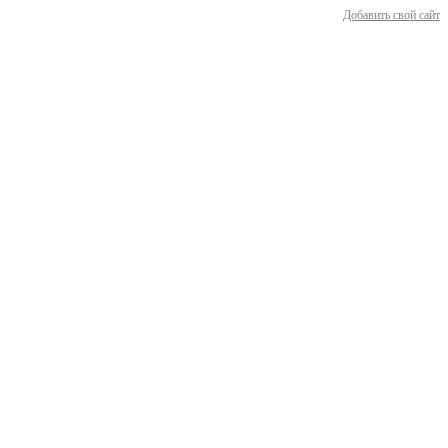
Добавить свой сайт