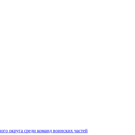
ного округа среди команд воинских частей