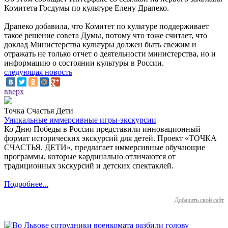
Комитета Госдумы по культуре Елену Драпеко.
Драпеко добавила, что Комитет по культуре поддерживает
такое решение совета Думы, потому что тоже считает, что
доклад Министерства культуры должен быть свежим и
отражать не только отчет о деятельности министерства, но и
информацию о состоянии культуры в России.
следующая новость
вверх
Точка Счастья Дети
Уникальные иммерсивные игры-экскурсии
Ко Дню Победы в России представили инновационный
формат исторических экскурсий для детей. Проект «ТОЧКА
СЧАСТЬЯ. ДЕТИ», предлагает иммерсивные обучающие
программы, которые кардинально отличаются от
традиционных экскурсий и детских спектаклей.
Подробнее...
Добавить свой сайт