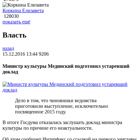
Коркина Елизавета
128030
показать ещё
Власть
назад
15.12.2016 13:44
9206
Министр культуры Мединский подготовил устаревший
доклад
Дело в том, что чиновники ведомства
приготовили выступление, исключительно
посвященное 2015 году.
В итоге Госдума отказалась заслушать доклад министра
культуры по причине его неактуальности.
Об этом сообщает Интерфакс со ссылкой на первого замглавы