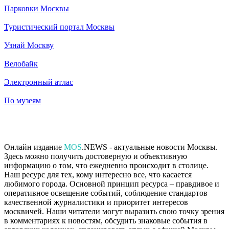
Парковки Москвы
Туристический портал Москвы
Узнай Москву
Велобайк
Электронный атлас
По музеям
Онлайн издание
MOS
.NEWS - актуальные новости Москвы.
Здесь можно получить достоверную и объективную
информацию о том, что ежедневно происходит в столице.
Наш ресурс для тех, кому интересно все, что касается
любимого города. Основной принцип ресурса – правдивое и
оперативное освещение событий, соблюдение стандартов
качественной журналистики и приоритет интересов
москвичей. Наши читатели могут выразить свою точку зрения
в комментариях к новостям, обсудить знаковые события в