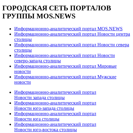
ГОРОДСКАЯ СЕТЬ ПОРТАЛОВ
ГРУППЫ MOS.NEWS
Информационно-аналитический портал MOS.NEWS
Информационно-аналитический портал Новости центра
столицы
Информационно-аналитический портал Новости севера
столицы
Информационно-аналитический портал Новости
северо-запада столицы
Информационно-аналитический портал Мировые
новости
Информационно-аналитический портал Мужские
новости
Информационно-аналитический портал
Новости запада столицы
Информационно-аналитический портал
Новости юго-запада столицы
Информационно-аналитический портал
Новости юга столицы
Информационно-аналитический портал
Новости юго-востока столицы