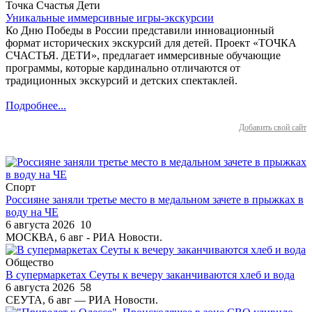
Точка Счастья Дети
Уникальные иммерсивные игры-экскурсии
Ко Дню Победы в России представили инновационный
формат исторических экскурсий для детей. Проект «ТОЧКА
СЧАСТЬЯ. ДЕТИ», предлагает иммерсивные обучающие
программы, которые кардинально отличаются от
традиционных экскурсий и детских спектаклей.
Подробнее...
Добавить свой сайт
Спорт
Россияне заняли третье место в медальном зачете в прыжках в
воду на ЧЕ
6 августа 2026
10
МОСКВА, 6 авг - РИА Новости.
Общество
В супермаркетах Сеуты к вечеру заканчиваются хлеб и вода
6 августа 2026
58
СЕУТА, 6 авг — РИА Новости.