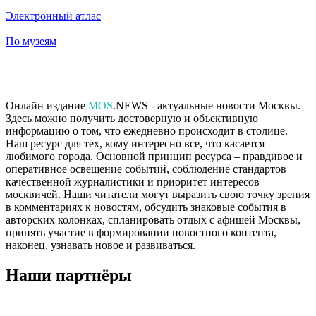
Электронный атлас
По музеям
Онлайн издание
MOS
.NEWS - актуальные новости Москвы.
Здесь можно получить достоверную и объективную
информацию о том, что ежедневно происходит в столице.
Наш ресурс для тех, кому интересно все, что касается
любимого города. Основной принцип ресурса – правдивое и
оперативное освещение событий, соблюдение стандартов
качественной журналистики и приоритет интересов
москвичей. Наши читатели могут выразить свою точку зрения
в комментариях к новостям, обсудить знаковые события в
авторских колонках, спланировать отдых с афишей Москвы,
принять участие в формировании новостного контента,
наконец, узнавать новое и развиваться.
Наши партнёры