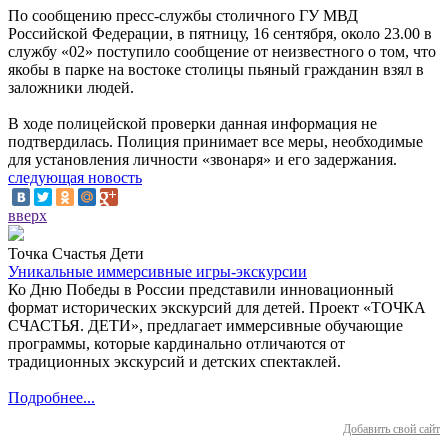
По сообщению пресс-службы столичного ГУ МВД
Российской Федерации, в пятницу, 16 сентября, около 23.00 в
службу «02» поступило сообщение от неизвестного о том, что
якобы в парке на востоке столицы пьяный гражданин взял в
заложники людей.
В ходе полицейской проверки данная информация не
подтвердилась. Полиция принимает все меры, необходимые
для установления личности «звонаря» и его задержания.
следующая новость
вверх
Точка Счастья Дети
Уникальные иммерсивные игры-экскурсии
Ко Дню Победы в России представили инновационный
формат исторических экскурсий для детей. Проект «ТОЧКА
СЧАСТЬЯ. ДЕТИ», предлагает иммерсивные обучающие
программы, которые кардинально отличаются от
традиционных экскурсий и детских спектаклей.
Подробнее...
Добавить свой сайт