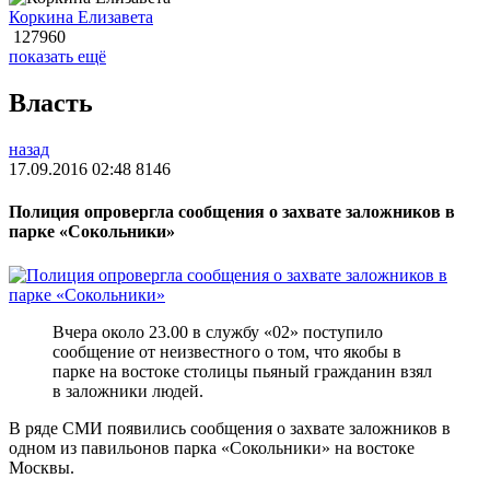
Коркина Елизавета
127960
показать ещё
Власть
назад
17.09.2016 02:48
8146
Полиция опровергла сообщения о захвате заложников в
парке «Сокольники»
Вчера около 23.00 в службу «02» поступило
сообщение от неизвестного о том, что якобы в
парке на востоке столицы пьяный гражданин взял
в заложники людей.
В ряде СМИ появились сообщения о захвате заложников в
одном из павильонов парка «Сокольники» на востоке
Москвы.