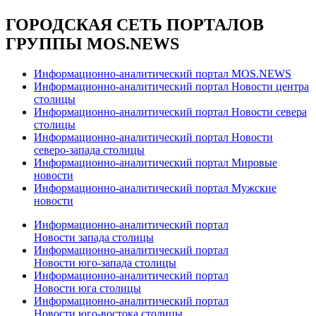
ГОРОДСКАЯ СЕТЬ ПОРТАЛОВ
ГРУППЫ MOS.NEWS
Информационно-аналитический портал MOS.NEWS
Информационно-аналитический портал Новости центра
столицы
Информационно-аналитический портал Новости севера
столицы
Информационно-аналитический портал Новости
северо-запада столицы
Информационно-аналитический портал Мировые
новости
Информационно-аналитический портал Мужские
новости
Информационно-аналитический портал
Новости запада столицы
Информационно-аналитический портал
Новости юго-запада столицы
Информационно-аналитический портал
Новости юга столицы
Информационно-аналитический портал
Новости юго-востока столицы