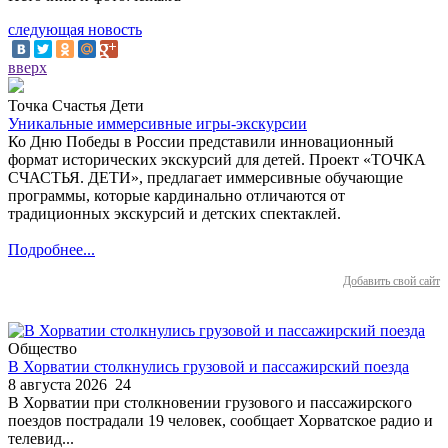
следующая новость
вверх
Точка Счастья Дети
Уникальные иммерсивные игры-экскурсии
Ко Дню Победы в России представили инновационный
формат исторических экскурсий для детей. Проект «ТОЧКА
СЧАСТЬЯ. ДЕТИ», предлагает иммерсивные обучающие
программы, которые кардинально отличаются от
традиционных экскурсий и детских спектаклей.
Подробнее...
Добавить свой сайт
Общество
В Хорватии столкнулись грузовой и пассажирский поезда
8 августа 2026
24
В Хорватии при столкновении грузового и пассажирского
поездов пострадали 19 человек, сообщает Хорватское радио и
телевид...