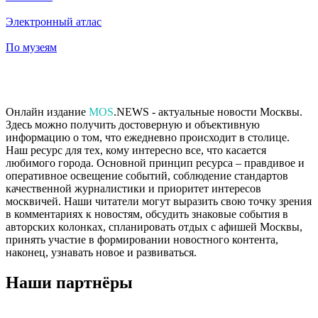
Электронный атлас
По музеям
Онлайн издание
MOS
.NEWS - актуальные новости Москвы.
Здесь можно получить достоверную и объективную
информацию о том, что ежедневно происходит в столице.
Наш ресурс для тех, кому интересно все, что касается
любимого города. Основной принцип ресурса – правдивое и
оперативное освещение событий, соблюдение стандартов
качественной журналистики и приоритет интересов
москвичей. Наши читатели могут выразить свою точку зрения
в комментариях к новостям, обсудить знаковые события в
авторских колонках, спланировать отдых с афишей Москвы,
принять участие в формировании новостного контента,
наконец, узнавать новое и развиваться.
Наши партнёры