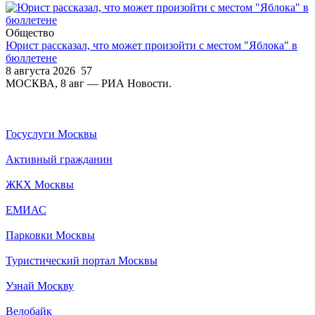
Общество
Юрист рассказал, что может произойти с местом "Яблока" в
бюллетене
8 августа 2026
57
МОСКВА, 8 авг — РИА Новости.
Госуслуги Москвы
Активный гражданин
ЖКХ Москвы
ЕМИАС
Парковки Москвы
Туристический портал Москвы
Узнай Москву
Велобайк