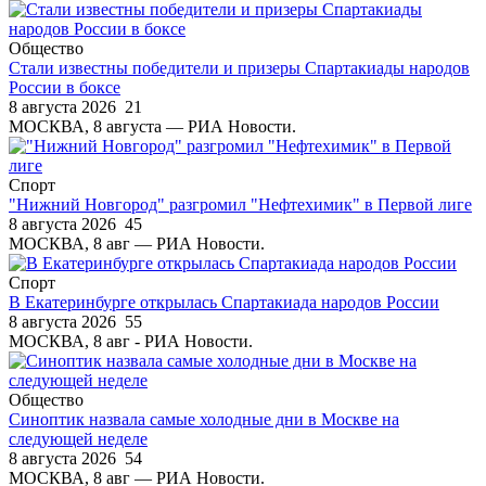
Общество
Стали известны победители и призеры Спартакиады народов
России в боксе
8 августа 2026
21
МОСКВА, 8 августа — РИА Новости.
Спорт
"Нижний Новгород" разгромил "Нефтехимик" в Первой лиге
8 августа 2026
45
МОСКВА, 8 авг — РИА Новости.
Спорт
В Екатеринбурге открылась Спартакиада народов России
8 августа 2026
55
МОСКВА, 8 авг - РИА Новости.
Общество
Синоптик назвала самые холодные дни в Москве на
следующей неделе
8 августа 2026
54
МОСКВА, 8 авг — РИА Новости.