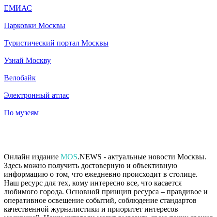
ЕМИАС
Парковки Москвы
Туристический портал Москвы
Узнай Москву
Велобайк
Электронный атлас
По музеям
Онлайн издание
MOS
.NEWS - актуальные новости Москвы.
Здесь можно получить достоверную и объективную
информацию о том, что ежедневно происходит в столице.
Наш ресурс для тех, кому интересно все, что касается
любимого города. Основной принцип ресурса – правдивое и
оперативное освещение событий, соблюдение стандартов
качественной журналистики и приоритет интересов