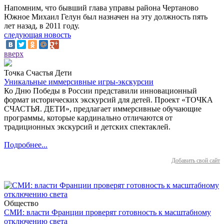
Напомним, что бывший глава управы района Чертаново
Южное Михаил Гелун был назначен на эту должность пять
лет назад, в 2011 году.
следующая новость
вверх
Точка Счастья Дети
Уникальные иммерсивные игры-экскурсии
Ко Дню Победы в России представили инновационный
формат исторических экскурсий для детей. Проект «ТОЧКА
СЧАСТЬЯ. ДЕТИ», предлагает иммерсивные обучающие
программы, которые кардинально отличаются от
традиционных экскурсий и детских спектаклей.
Подробнее...
Добавить свой сайт
Общество
СМИ: власти Франции проверят готовность к масштабному
отключению света