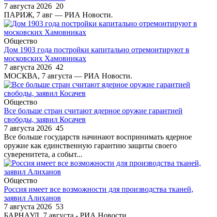
7 августа 2026
20
ПАРИЖ, 7 авг — РИА Новости.
Общество
Дом 1903 года постройки капитально отремонтируют в
московских Хамовниках
7 августа 2026
42
МОСКВА, 7 августа — РИА Новости.
Общество
Все больше стран считают ядерное оружие гарантией
свободы, заявил Косачев
7 августа 2026
45
Все больше государств начинают воспринимать ядерное
оружие как единственную гарантию защиты своего
суверенитета, а событ...
Общество
Россия имеет все возможности для производства тканей,
заявил Алиханов
7 августа 2026
53
БАРНАУЛ, 7 августа - РИА Новости.