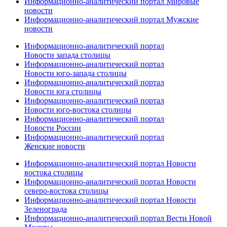
Информационно-аналитический портал Мировые
новости
Информационно-аналитический портал Мужские
новости
Информационно-аналитический портал
Новости запада столицы
Информационно-аналитический портал
Новости юго-запада столицы
Информационно-аналитический портал
Новости юга столицы
Информационно-аналитический портал
Новости юго-востока столицы
Информационно-аналитический портал
Новости России
Информационно-аналитический портал
Женские новости
Информационно-аналитический портал Новости
востока столицы
Информационно-аналитический портал Новости
северо-востока столицы
Информационно-аналитический портал Новости
Зеленограда
Информационно-аналитический портал Вести Новой