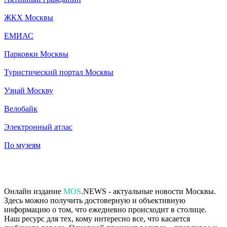
ЖКХ Москвы
ЕМИАС
Парковки Москвы
Туристический портал Москвы
Узнай Москву
Велобайк
Электронный атлас
По музеям
Онлайн издание
MOS
.NEWS - актуальные новости Москвы.
Здесь можно получить достоверную и объективную
информацию о том, что ежедневно происходит в столице.
Наш ресурс для тех, кому интересно все, что касается