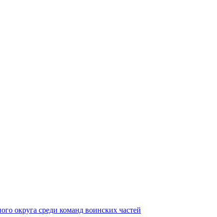
ного округа среди команд воинских частей