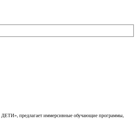
. ДЕТИ», предлагает иммерсивные обучающие программы,