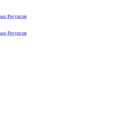
ых Ресурсов
ых Ресурсов