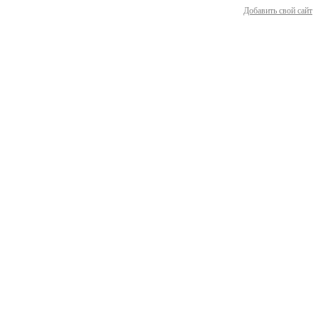
Добавить свой сайт