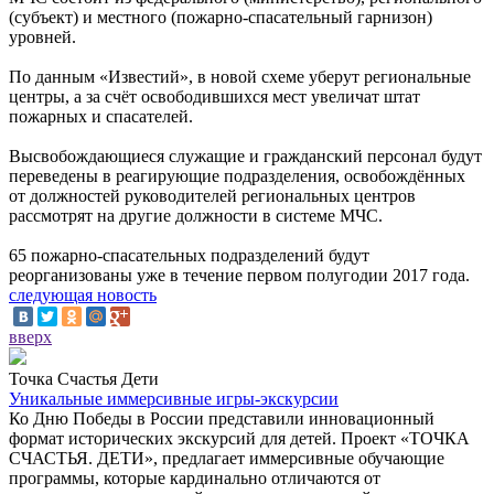
(субъект) и местного (пожарно-спасательный гарнизон)
уровней.
По данным «Известий», в новой схеме уберут региональные
центры, а за счёт освободившихся мест увеличат штат
пожарных и спасателей.
Высвобождающиеся служащие и гражданский персонал будут
переведены в реагирующие подразделения, освобождённых
от должностей руководителей региональных центров
рассмотрят на другие должности в системе МЧС.
65 пожарно-спасательных подразделений будут
реорганизованы уже в течение первом полугодии 2017 года.
следующая новость
вверх
Точка Счастья Дети
Уникальные иммерсивные игры-экскурсии
Ко Дню Победы в России представили инновационный
формат исторических экскурсий для детей. Проект «ТОЧКА
СЧАСТЬЯ. ДЕТИ», предлагает иммерсивные обучающие
программы, которые кардинально отличаются от