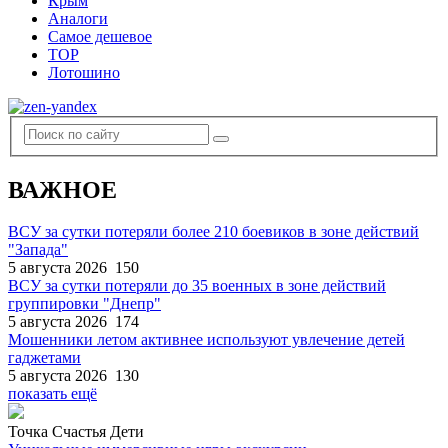
Крым
Аналоги
Самое дешевое
TOP
Лотошино
ВАЖНОЕ
ВСУ за сутки потеряли более 210 боевиков в зоне действий
"Запада"
5 августа 2026
150
ВСУ за сутки потеряли до 35 военных в зоне действий
группировки "Днепр"
5 августа 2026
174
Мошенники летом активнее используют увлечение детей
гаджетами
5 августа 2026
130
показать ещё
Точка Счастья Дети