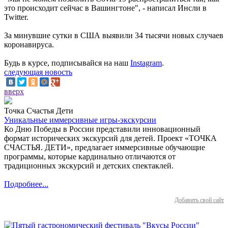
это происходит сейчас в Вашингтоне", - написал Инсли в
Twitter.
За минувшие сутки в США выявили 34 тысячи новых случаев
коронавируса.
Будь в курсе, подписывайся на наш
Instagram
.
следующая новость
вверх
Точка Счастья Дети
Уникальные иммерсивные игры-экскурсии
Ко Дню Победы в России представили инновационный
формат исторических экскурсий для детей. Проект «ТОЧКА
СЧАСТЬЯ. ДЕТИ», предлагает иммерсивные обучающие
программы, которые кардинально отличаются от
традиционных экскурсий и детских спектаклей.
Подробнее...
Добавить свой сайт