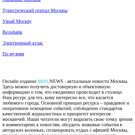
Туристический портал Москвы
Узнай Москву
Велобайк
Электронный атлас
По музеям
Онлайн издание
MOS
.NEWS - актуальные новости Москвы.
Здесь можно получить достоверную и объективную
информацию о том, что ежедневно происходит в столице.
Наш ресурс для тех, кому интересно все, что касается
любимого города. Основной принцип ресурса – правдивое и
оперативное освещение событий, соблюдение стандартов
качественной журналистики и приоритет интересов
москвичей. Наши читатели могут выразить свою точку зрения
в комментариях к новостям, обсудить знаковые события в
авторских колонках, спланировать отдых с афишей Москвы,