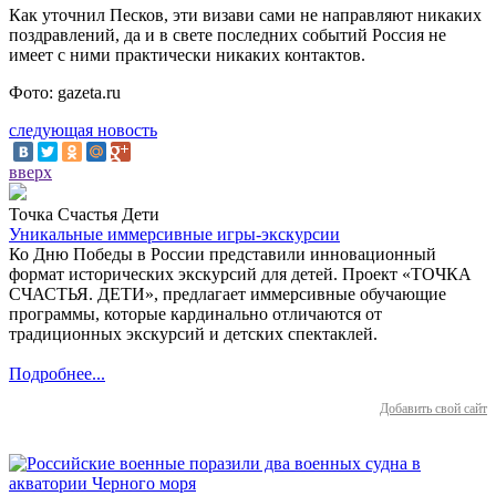
Как уточнил Песков, эти визави сами не направляют никаких
поздравлений, да и в свете последних событий Россия не
имеет с ними практически никаких контактов.
Фото: gazeta.ru
следующая новость
вверх
Точка Счастья Дети
Уникальные иммерсивные игры-экскурсии
Ко Дню Победы в России представили инновационный
формат исторических экскурсий для детей. Проект «ТОЧКА
СЧАСТЬЯ. ДЕТИ», предлагает иммерсивные обучающие
программы, которые кардинально отличаются от
традиционных экскурсий и детских спектаклей.
Подробнее...
Добавить свой сайт