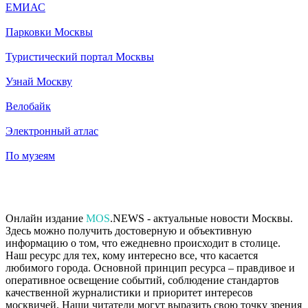
ЕМИАС
Парковки Москвы
Туристический портал Москвы
Узнай Москву
Велобайк
Электронный атлас
По музеям
Онлайн издание
MOS
.NEWS - актуальные новости Москвы.
Здесь можно получить достоверную и объективную
информацию о том, что ежедневно происходит в столице.
Наш ресурс для тех, кому интересно все, что касается
любимого города. Основной принцип ресурса – правдивое и
оперативное освещение событий, соблюдение стандартов
качественной журналистики и приоритет интересов
москвичей. Наши читатели могут выразить свою точку зрения