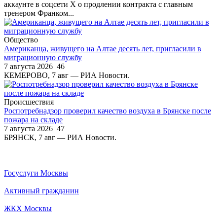
аккаунте в соцсети X о продлении контракта с главным
тренером Франком...
Общество
Американца, живущего на Алтае десять лет, пригласили в
миграционную службу
7 августа 2026
46
КЕМЕРОВО, 7 авг — РИА Новости.
Происшествия
Роспотребнадзор проверил качество воздуха в Брянске после
пожара на складе
7 августа 2026
47
БРЯНСК, 7 авг — РИА Новости.
Госуслуги Москвы
Активный гражданин
ЖКХ Москвы