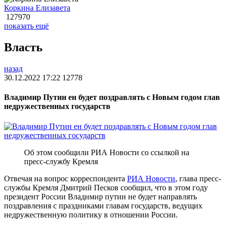
Коркина Елизавета
127970
показать ещё
Власть
назад
30.12.2022 17:22
12778
Владимир Путин ен будет поздравлять с Новым годом глав
недружественных государств
Об этом сообщили РИА Новости со ссылкой на
пресс-службу Кремля
Отвечая на вопрос корреспондента
РИА Новости
, глава пресс-
службы Кремля Дмитрий Песков сообщил, что в этом году
президент России Владимир путин не будет направлять
поздравления с праздниками главам государств, ведущих
недружественную политику в отношении России.