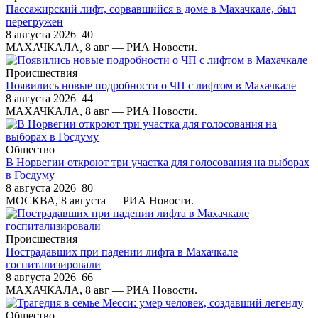
Пассажирский лифт, сорвавшийся в доме в Махачкале, был
перегружен
8 августа 2026
40
МАХАЧКАЛА, 8 авг — РИА Новости.
Происшествия
Появились новые подробности о ЧП с лифтом в Махачкале
8 августа 2026
44
МАХАЧКАЛА, 8 авг — РИА Новости.
Общество
В Норвегии откроют три участка для голосования на выборах
в Госдуму
8 августа 2026
80
МОСКВА, 8 августа — РИА Новости.
Происшествия
Пострадавших при падении лифта в Махачкале
госпитализировали
8 августа 2026
66
МАХАЧКАЛА, 8 авг — РИА Новости.
Общество