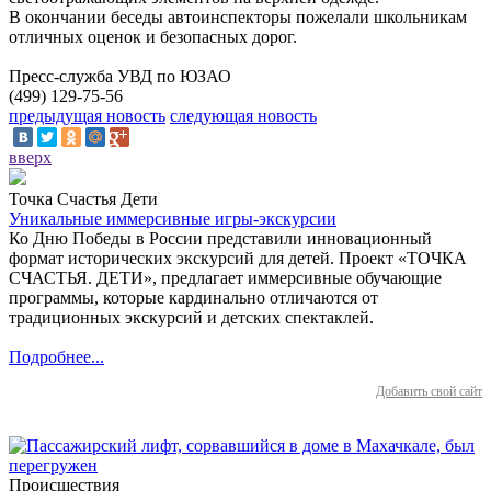
В окончании беседы автоинспекторы пожелали школьникам
отличных оценок и безопасных дорог.
Пресс-служба УВД по ЮЗАО
(499) 129-75-56
предыдущая новость
следующая новость
вверх
Точка Счастья Дети
Уникальные иммерсивные игры-экскурсии
Ко Дню Победы в России представили инновационный
формат исторических экскурсий для детей. Проект «ТОЧКА
СЧАСТЬЯ. ДЕТИ», предлагает иммерсивные обучающие
программы, которые кардинально отличаются от
традиционных экскурсий и детских спектаклей.
Подробнее...
Добавить свой сайт
Происшествия