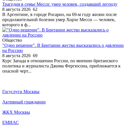
Трагедия в семье Месси: умер человек, создавший легенду
8 августа 2026
62
В Аргентине, в городе Росарио, на 69-м году жизни после
продолжительной болезни умер Хорхе Месси — человек,
которого в ф...
Общество
"Одно решение". В Британии жестко высказались о давлении
на Россию
8 августа 2026
69
Курс Запада в отношении России, по мнению британского
политика и журналиста Джима Фергюсона, приближается к
опасной черт...
Госуслуги Москвы
Активный гражданин
ЖКХ Москвы
ЕМИАС