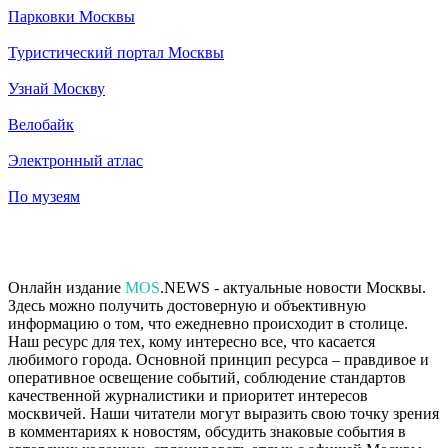
Парковки Москвы
Туристический портал Москвы
Узнай Москву
Велобайк
Электронный атлас
По музеям
Онлайн издание
MOS
.NEWS - актуальные новости Москвы.
Здесь можно получить достоверную и объективную
информацию о том, что ежедневно происходит в столице.
Наш ресурс для тех, кому интересно все, что касается
любимого города. Основной принцип ресурса – правдивое и
оперативное освещение событий, соблюдение стандартов
качественной журналистики и приоритет интересов
москвичей. Наши читатели могут выразить свою точку зрения
в комментариях к новостям, обсудить знаковые события в