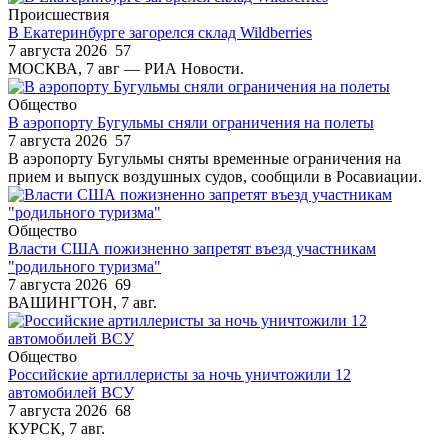
Происшествия
В Екатеринбурге загорелся склад Wildberries
7 августа 2026
57
МОСКВА, 7 авг — РИА Новости.
Общество
В аэропорту Бугульмы сняли ограничения на полеты
7 августа 2026
57
В аэропорту Бугульмы сняты временные ограничения на
прием и выпуск воздушных судов, сообщили в Росавиации.
Общество
Власти США пожизненно запретят въезд участникам
"родильного туризма"
7 августа 2026
69
ВАШИНГТОН, 7 авг.
Общество
Российские артиллеристы за ночь уничтожили 12
автомобилей ВСУ
7 августа 2026
68
КУРСК, 7 авг.