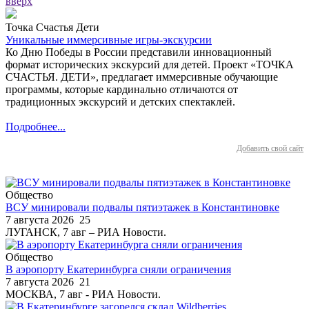
вверх
Точка Счастья Дети
Уникальные иммерсивные игры-экскурсии
Ко Дню Победы в России представили инновационный
формат исторических экскурсий для детей. Проект «ТОЧКА
СЧАСТЬЯ. ДЕТИ», предлагает иммерсивные обучающие
программы, которые кардинально отличаются от
традиционных экскурсий и детских спектаклей.
Подробнее...
Добавить свой сайт
Общество
ВСУ минировали подвалы пятиэтажек в Константиновке
7 августа 2026
25
ЛУГАНСК, 7 авг – РИА Новости.
Общество
В аэропорту Екатеринбурга сняли ограничения
7 августа 2026
21
МОСКВА, 7 авг - РИА Новости.