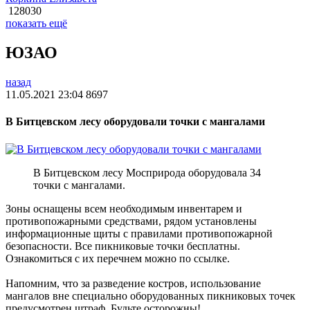
128030
показать ещё
ЮЗАО
назад
11.05.2021 23:04
8697
В Битцевском лесу оборудовали точки с мангалами
В Битцевском лесу Мосприрода оборудовала 34
точки с мангалами.
Зоны оснащены всем необходимым инвентарем и
противопожарными средствами, рядом установлены
информационные щиты с правилами противопожарной
безопасности. Все пикниковые точки бесплатны.
Ознакомиться с их перечнем можно по ссылке.
Напомним, что за разведение костров, использование
мангалов вне специально оборудованных пикниковых точек
предусмотрен штраф. Будьте осторожны!