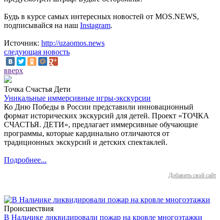
Будь в курсе самых интересных новостей от MOS.NEWS,
подписывайся на наш
Instagram
.
Источник:
http://uzaomos.news
следующая новость
вверх
Точка Счастья Дети
Уникальные иммерсивные игры-экскурсии
Ко Дню Победы в России представили инновационный
формат исторических экскурсий для детей. Проект «ТОЧКА
СЧАСТЬЯ. ДЕТИ», предлагает иммерсивные обучающие
программы, которые кардинально отличаются от
традиционных экскурсий и детских спектаклей.
Подробнее...
Добавить свой сайт
Происшествия
В Нальчике ликвидировали пожар на кровле многоэтажки