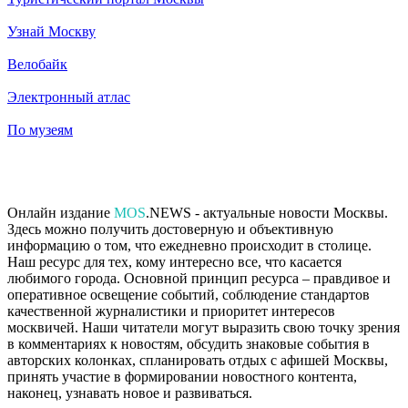
Узнай Москву
Велобайк
Электронный атлас
По музеям
Онлайн издание
MOS
.NEWS - актуальные новости Москвы.
Здесь можно получить достоверную и объективную
информацию о том, что ежедневно происходит в столице.
Наш ресурс для тех, кому интересно все, что касается
любимого города. Основной принцип ресурса – правдивое и
оперативное освещение событий, соблюдение стандартов
качественной журналистики и приоритет интересов
москвичей. Наши читатели могут выразить свою точку зрения
в комментариях к новостям, обсудить знаковые события в
авторских колонках, спланировать отдых с афишей Москвы,
принять участие в формировании новостного контента,
наконец, узнавать новое и развиваться.