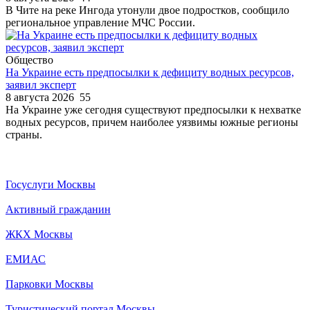
В Чите на реке Ингода утонули двое подростков, сообщило
региональное управление МЧС России.
Общество
На Украине есть предпосылки к дефициту водных ресурсов,
заявил эксперт
8 августа 2026
55
На Украине уже сегодня существуют предпосылки к нехватке
водных ресурсов, причем наиболее уязвимы южные регионы
страны.
Госуслуги Москвы
Активный гражданин
ЖКХ Москвы
ЕМИАС
Парковки Москвы
Туристический портал Москвы