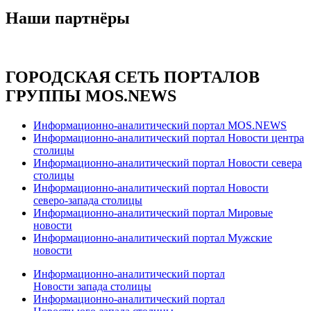
Наши партнёры
ГОРОДСКАЯ СЕТЬ ПОРТАЛОВ
ГРУППЫ MOS.NEWS
Информационно-аналитический портал MOS.NEWS
Информационно-аналитический портал Новости центра
столицы
Информационно-аналитический портал Новости севера
столицы
Информационно-аналитический портал Новости
северо-запада столицы
Информационно-аналитический портал Мировые
новости
Информационно-аналитический портал Мужские
новости
Информационно-аналитический портал
Новости запада столицы
Информационно-аналитический портал