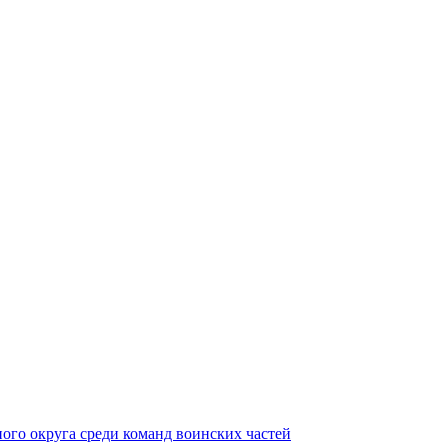
ного округа среди команд воинских частей