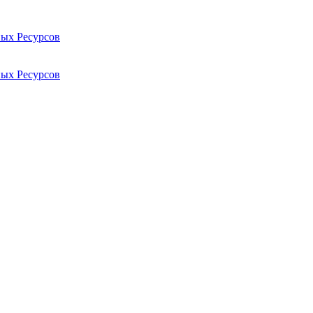
ых Ресурсов
ых Ресурсов