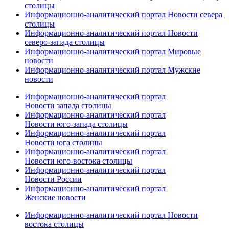
столицы
Информационно-аналитический портал Новости севера
столицы
Информационно-аналитический портал Новости
северо-запада столицы
Информационно-аналитический портал Мировые
новости
Информационно-аналитический портал Мужские
новости
Информационно-аналитический портал
Новости запада столицы
Информационно-аналитический портал
Новости юго-запада столицы
Информационно-аналитический портал
Новости юга столицы
Информационно-аналитический портал
Новости юго-востока столицы
Информационно-аналитический портал
Новости России
Информационно-аналитический портал
Женские новости
Информационно-аналитический портал Новости
востока столицы