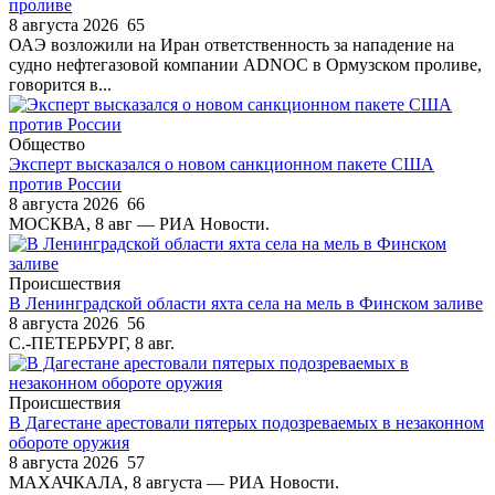
проливе
8 августа 2026
65
ОАЭ возложили на Иран ответственность за нападение на
судно нефтегазовой компании ADNOC в Ормузском проливе,
говорится в...
Общество
Эксперт высказался о новом санкционном пакете США
против России
8 августа 2026
66
МОСКВА, 8 авг — РИА Новости.
Происшествия
В Ленинградской области яхта села на мель в Финском заливе
8 августа 2026
56
С.-ПЕТЕРБУРГ, 8 авг.
Происшествия
В Дагестане арестовали пятерых подозреваемых в незаконном
обороте оружия
8 августа 2026
57
МАХАЧКАЛА, 8 августа — РИА Новости.