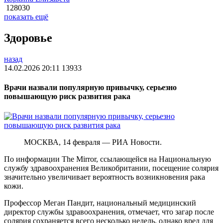
128030
показать ещё
Здоровье
назад
14.02.2026 20:11
13933
Врачи назвали популярную привычку, серьезно
повышающую риск развития рака
МОСКВА, 14 февраля — РИА Новости.
По информации The Mirror, ссылающейся на Национальную
службу здравоохранения Великобритании, посещение солярия
значительно увеличивает вероятность возникновения рака
кожи.
Профессор Меган Пандит, национальный медицинский
директор службы здравоохранения, отмечает, что загар после
солярия сохраняется всего несколько недель, однако вред для