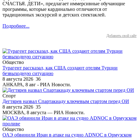
СЧАСТЬЯ. ДЕТИ», предлагает иммерсивные обучающие
программы, которые кардинально отличаются от
традиционных экскурсий и детских спектаклей.
Подробнее...
Добавить свой сайт
Общество
Турагент рассказал, как США создают отелям Турции
безвыходную ситуацию
8 августа 2026
36
АНКАРА, 8 авг - РИА Новости.
Спорт
Дегтярев назвал Спартакиаду ключевым стартом перед ОИ
8 августа 2026
35
МОСКВА, 8 августа — РИА Новости.
Общество
ОАЭ обвинили Иран в атаке на судно ADNOC в Ормузском