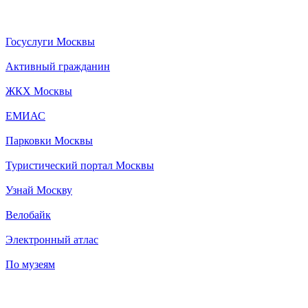
Госуслуги Москвы
Активный гражданин
ЖКХ Москвы
ЕМИАС
Парковки Москвы
Туристический портал Москвы
Узнай Москву
Велобайк
Электронный атлас
По музеям