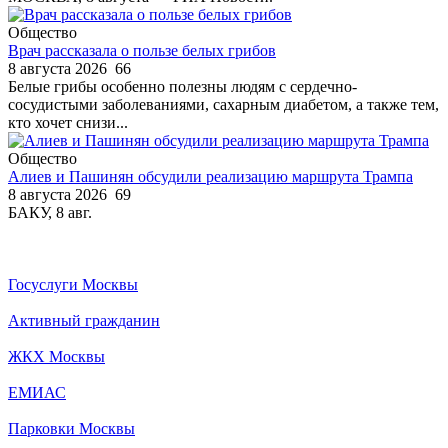
Общество
Врач рассказала о пользе белых грибов
8 августа 2026
66
Белые грибы особенно полезны людям с сердечно-
сосудистыми заболеваниями, сахарным диабетом, а также тем,
кто хочет снизи...
Общество
Алиев и Пашинян обсудили реализацию маршрута Трампа
8 августа 2026
69
БАКУ, 8 авг.
Госуслуги Москвы
Активный гражданин
ЖКХ Москвы
ЕМИАС
Парковки Москвы