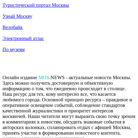
Туристический портал Москвы
Узнай Москву
Велобайк
Электронный атлас
По музеям
Онлайн издание
MOS
.NEWS - актуальные новости Москвы.
Здесь можно получить достоверную и объективную
информацию о том, что ежедневно происходит в столице.
Наш ресурс для тех, кому интересно все, что касается
любимого города. Основной принцип ресурса – правдивое и
оперативное освещение событий, соблюдение стандартов
качественной журналистики и приоритет интересов
москвичей. Наши читатели могут выразить свою точку зрения
в комментариях к новостям, обсудить знаковые события в
авторских колонках, спланировать отдых с афишей Москвы,
принять участие в формировании новостного контента,