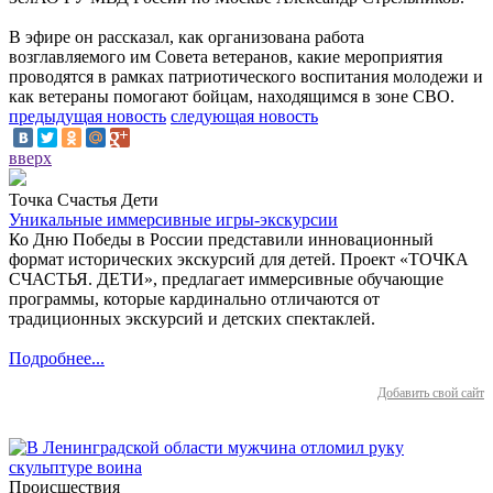
В эфире он рассказал, как организована работа
возглавляемого им Совета ветеранов, какие мероприятия
проводятся в рамках патриотического воспитания молодежи и
как ветераны помогают бойцам, находящимся в зоне СВО.
предыдущая новость
следующая новость
вверх
Точка Счастья Дети
Уникальные иммерсивные игры-экскурсии
Ко Дню Победы в России представили инновационный
формат исторических экскурсий для детей. Проект «ТОЧКА
СЧАСТЬЯ. ДЕТИ», предлагает иммерсивные обучающие
программы, которые кардинально отличаются от
традиционных экскурсий и детских спектаклей.
Подробнее...
Добавить свой сайт
Происшествия